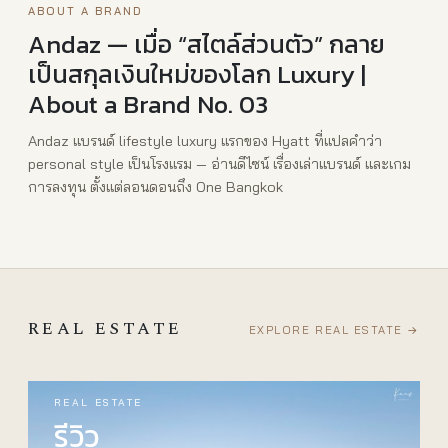
ABOUT A BRAND
Andaz — เมื่อ “สไตล์ส่วนตัว” กลาย
เป็นสกุลเงินใหม่ของโลก Luxury |
About a Brand No. 03
Andaz แบรนด์ lifestyle luxury แรกของ Hyatt ที่แปลคำว่า
personal style เป็นโรงแรม — อ่านดีไซน์ เรื่องเล่าแบรนด์ และเกม
การลงทุน ตั้งแต่ลอนดอนถึง One Bangkok
REAL ESTATE
EXPLORE REAL ESTATE →
REAL ESTATE
รีวิว