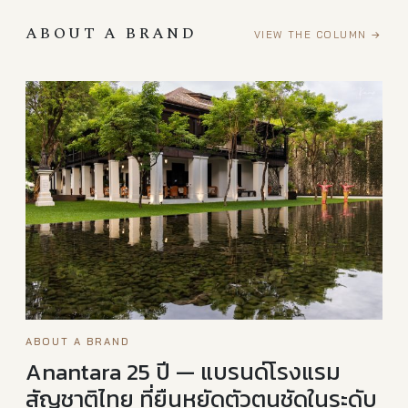
ABOUT A BRAND
VIEW THE COLUMN →
ABOUT A BRAND
Anantara 25 ปี — แบรนด์โรงแรม
สัญชาติไทย ที่ยืนหยัดตัวตนชัดในระดับ