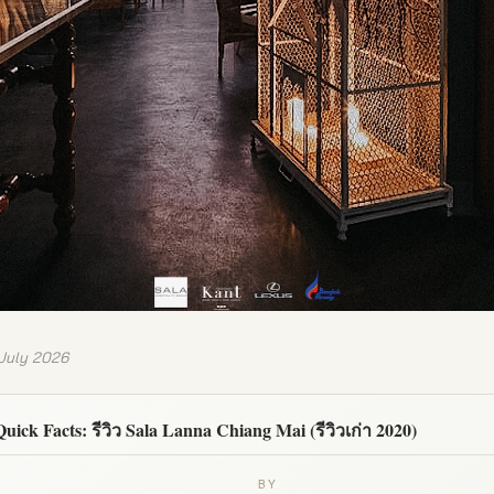
 July 2026
Quick Facts: รีวิว Sala Lanna Chiang Mai (รีวิวเก่า 2020)
BY