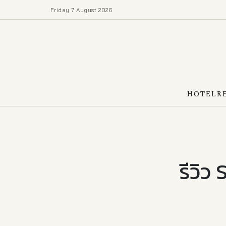
Friday 7 August 2026
HOTEL
R
รีวิว