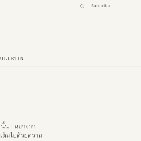
Subscribe
BULLETIN
่านั้น!! นอกจาก
ังเต็มไปด้วยความ