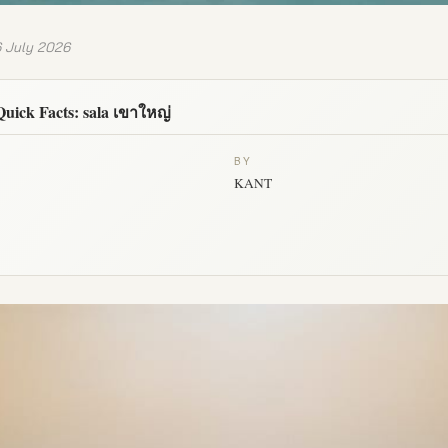
6 July 2026
Quick Facts: sala เขาใหญ่
BY
KANT