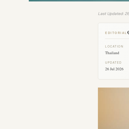
Last Updated: 2
EDITORIAL
LOCATION
Thailand
UPDATED
26 Jul 2026