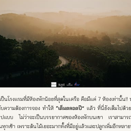
ป็นโรงแรมที่มีห้องพักน้อยที่สุดในเครือ คือมีแค่ 7 ห้องเท่านั้
กับความต้องการจอง ทำให้
“เต็มตลอดปี”
แล้ว ที่นี่ยังเต็มไปด
ปแบบ ไม่ว่าจะเป็นบรรยากาศของห้องพักบนเขา เราสามารถสู
ทุกเช้า เพราะต้นไม้เยอะมากทั้งที่มีอยู่แล้วและปลูกเพิ่มอีกหลาย