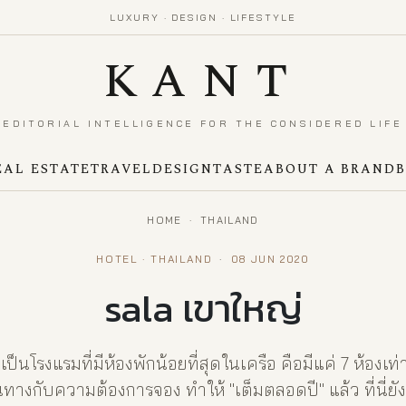
LUXURY · DESIGN · LIFESTYLE
KANT
EDITORIAL INTELLIGENCE FOR THE CONSIDERED LIFE
EAL ESTATE
TRAVEL
DESIGN
TASTE
ABOUT A BRAND
HOME
·
THAILAND
HOTEL · THAILAND
·
08 JUN 2020
sala เขาใหญ่
็นโรงแรมที่มีห้องพักน้อยที่สุดในเครือ คือมีแค่ 7 ห้องเท
ทางกับความต้องการจอง ทำให้ "เต็มตลอดปี" แล้ว ที่นี่ย