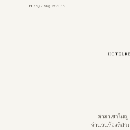
Friday 7 August 2026
HOTEL
R
ศาลาเขาใหญ่ เป
จำนวนห้องที่สวน