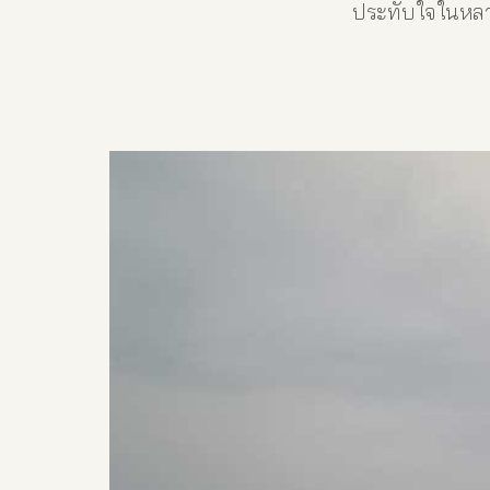
ประทับใจในหลา