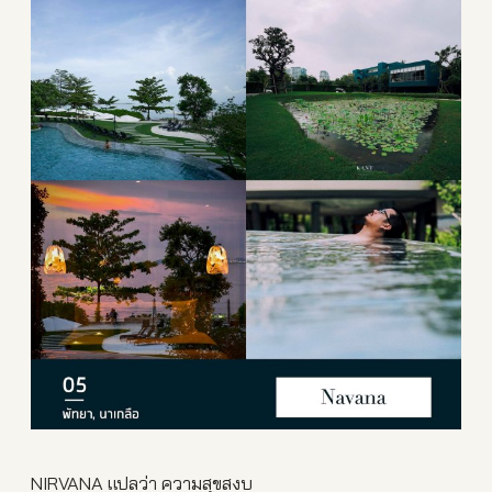
NIRVANA แปลว่า ความสุขสงบ