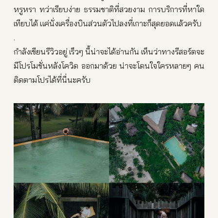
หรูหรา ทว่าเรียบง่าย ธรรมชาติที่สวยงาม การบริการที่หาใด
เทียบได้ แค่นั่งเครื่องบินส่วนตัวไปลงที่เกาะก็สุดยอดแล้วครับ
.
กำลังเขียนรีวิวอยู่ เร็วๆ นี้น่าจะได้อ่านกัน เห็นว่าทางรีสอร์ตจะ
มีโปรโมชั่นหลังโควิด ออกมาด้วย น่าจะโดนใจใครหลายๆ คน
ติดตามโปรได้ที่นี่นะครับ