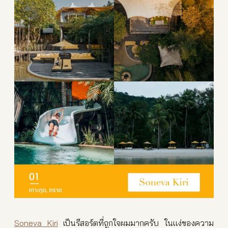
Soneva Kiri
เป็นรีสอร์ตที่ถูกใจผมมากครับ ในแง่ของความ