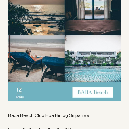
Baba Beach Club Hua Hin by Sri panwa