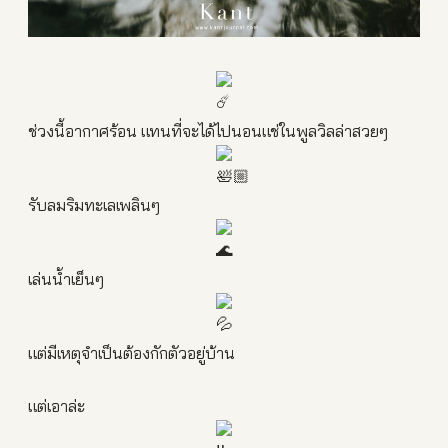
ช่วงนี้อากาศร้อน แทนที่จะได้ไปนอนแช่ในพูลวิลล่าสวยๆ
รับลมริมทะเลเพลินๆ
เล่นน้ำเย็นๆ
แต่มีเหตุจำเป็นต้องกักตัวอยู่บ้าน
แต่เอาล่ะ