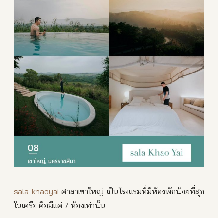
sala khaoyai
ศาลาเขาใหญ่ เป็นโรงแรมที่มีห้องพักน้อยที่สุด
ในเครือ คือมีแค่ 7 ห้องเท่านั้น