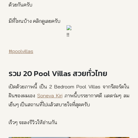
ด้วยกันครับ
มีที่ไหนบ้าง คลิกดูเลยครับ
#poolvillas
รวม 20 Pool Villas สวยทั่วไทย
เปิดด้วยภาพนี้ เป็น 2 Bedroom Pool Villas จากรีสอร์ตใน
ฝันของผมเอง
Soneva Kiri
ภาพนี้บรรยากาศดี แดดร่มๆ ลม
เย็นๆ เป็นสถานที่ไปแล้วสบายใจที่สุดครับ
เร็วๆ จะลงรีวิวให้อ่านกัน