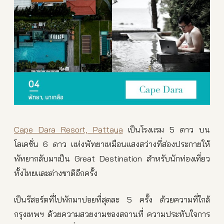
Cape Dara Resort, Pattaya
เป็นโรงแรม 5 ดาว บน
โลเคชั่น 6 ดาว แห่งพัทยาเหมือนแสงสว่างที่ส่องประกายให้
พัทยากลับมาเป็น Great Destination สำหรับนักท่องเที่ยว
ทั้งไทยและต่างชาติอีกครั้ง
เป็นรีสอร์ตที่ไปพักมาบ่อยที่สุดละ 5 ครั้ง ด้วยความที่ใกล้
กรุงเทพฯ ด้วยความสวยงามของสถานที่ ความประทับใจการ