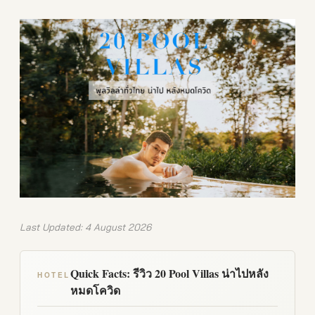
Last Updated: 4 August 2026
Quick Facts: รีวิว 20 Pool Villas น่าไปหลัง
HOTEL
หมดโควิด