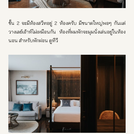
ชั้น 2 จะมีห้องสวีทอยู่ 2 ห้องครับ มีขนาดใหญ่พอๆ กันแต่
วางเลย์เอ้าท์ไม่เหมือนกัน ห้องที่ผมพักจะมุมนั่งเล่นอยู่ในห้อง
นอน สำหรับพักผ่อน ดูทีวี