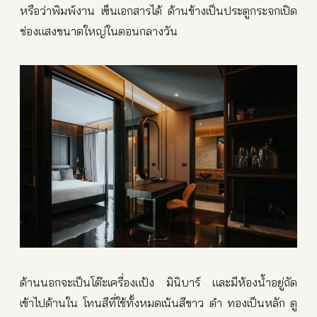
หรือว่าพิมพ์งาน เซ็นเอกสารได้ ด้านข้างเป็นประตูกระจกเปิด
ช่องแสงขนาดใหญ่ในตอนกลางวัน
ด้านนอกจะเป็นโต๊ะเครื่องแป้ง มินิบาร์ และมีห้องน้ำอยู่ถัด
เข้าไปด้านใน โทนสีที่ใช้ทั้งหมดเน้นสีขาว ดำ ทองเป็นหลัก ดู