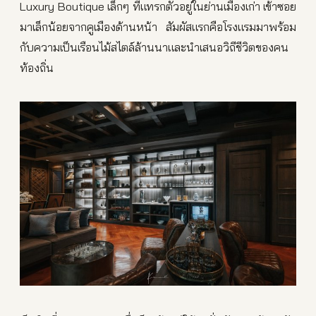
Luxury Boutique เล็กๆ ที่แทรกตัวอยู่ในย่านเมืองเก่า เข้าซอย
มาเล็กน้อยจากคูเมืองด้านหน้า สัมผัสแรกคือโรงแรมมาพร้อม
กับความเป็นเรือนไม้สไตล์ล้านนาและนำเสนอวิถีชีวิตของคน
ท้องถิ่น