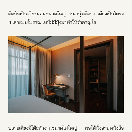
ติดกันเป็นเตียงนอนขนาดใหญ่ หนานุ่มดีมาก เตียงเป็นโครง
4 เสาแบบโบราณ แต่ไม่มีมุ้งมาทำให้รำคาญใจ
ปลายเตียงมีโต๊ะทำงานขนาดไม่ใหญ่ พอให้นั่งอ่านหนังสือ