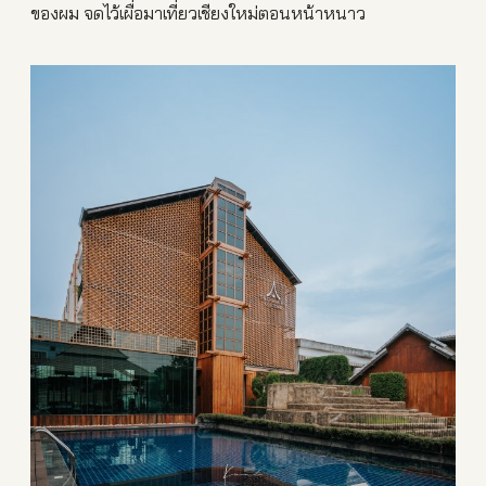
ของผม จดไว้เผื่อมาเที่ยวเชียงใหม่ตอนหน้าหนาว