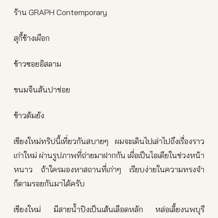
ร้าน GRAPH Contemporary
สุกี้ช้างเผือก
ข้าวซอยอิสลาม
ขนมจีนสันปาข่อย
ข้าวต้มย้ง
เชียงใหม่ทริปนี้เที่ยวกันสบายๆ ผมจะเดินไปเล่าไปถึงเรื่องราว
เก่าใหม่ ผ่านรูปภาพที่ถ่ายมาฝากกัน เผื่อเป็นไอเดียในช่วงหน้า
หนาว ถ้าใครมองหาสถานที่เก่าๆ เรียบง่ายในความทรงจำ
ก็ตามรอยกันมาได้ครับ
เชียงใหม่ มีสายน้ำปิงเป็นเส้นเลือดหลัก หล่อเลี้ยงนพบุรี