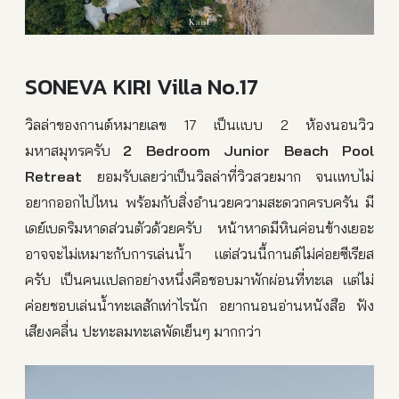
SONEVA KIRI Villa No.17
วิลล่าของกานต์หมายเลข 17 เป็นแบบ 2 ห้องนอนวิว
มหาสมุทรครับ
2 Bedroom Junior Beach Pool
Retreat
ยอมรับเลยว่าเป็นวิลล่าที่วิวสวยมาก จนแทบไม่
อยากออกไปไหน พร้อมกับสิ่งอำนวยความสะดวกครบครัน มี
เดย์เบดริมหาดส่วนตัวด้วยครับ หน้าหาดมีหินค่อนข้างเยอะ
อาจจะไม่เหมาะกับการเล่นน้ำ แต่ส่วนนี้กานต์ไม่ค่อยซีเรียส
ครับ เป็นคนแปลกอย่างหนึ่งคือชอบมาพักผ่อนที่ทะเล แต่ไม่
ค่อยชอบเล่นน้ำทะเลสักเท่าไรนัก อยากนอนอ่านหนังสือ ฟัง
เสียงคลื่น ปะทะลมทะเลพัดเย็นๆ มากกว่า