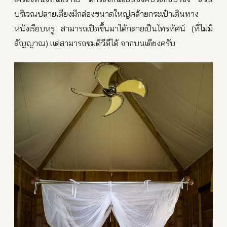
บริเวณปลายเตียงมีกล่องขนาดใหญ่คล้ายกระเป๋าเดินทาง
หนังเรียบหรู สามารถเปิดขึ้นมาได้กลายเป็นโทรทัศน์ (ที่ไม่มี
สัญญาณ) แต่สามารถชมดีวีดีได้ จากบนเตียงครับ