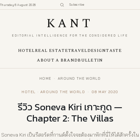
Subscribe
Thursday 6 August 2026
KANT
EDITORIAL INTELLIGENCE FOR THE CONSIDERED LIFE
HOTEL
REAL ESTATE
TRAVEL
DESIGN
TASTE
ABOUT A BRAND
BULLETIN
HOME
·
AROUND THE WORLD
HOTEL · AROUND THE WORLD
·
08 MAY 2020
รีวิว Soneva Kiri เกาะกูด —
Chapter 2: The Villas
Soneva Kiri เป็นรีสอร์ตที่กานต์ตั้งใจจะต้องมาพักที่นี่ให้ได้สักครั้งใน