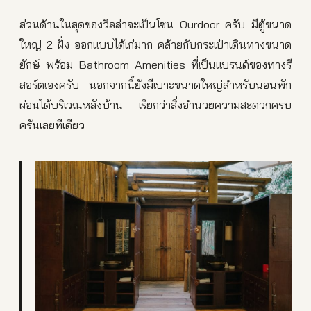
ส่วนด้านในสุดของวิลล่าจะเป็นโซน Ourdoor ครับ มีตู้ขนาด
ใหญ่ 2 ฝั่ง ออกแบบได้เก๋มาก คล้ายกับกระเป๋าเดินทางขนาด
ยักษ์ พร้อม Bathroom Amenities ที่เป็นแบรนด์ของทางรี
สอร์ตเองครับ นอกจากนี้ยังมีเบาะขนาดใหญ่สำหรับนอนพัก
ผ่อนได้บริเวณหลังบ้าน เรียกว่าสิ่งอำนวยความสะดวกครบ
ครันเลยทีเดียว