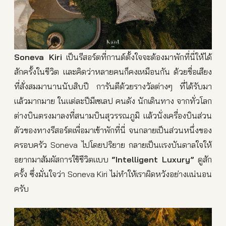
Soneva Kiri
เป็นรีสอร์ตที่กานต์ตั้งใจจะต้องมาพักที่นี่ให้ได้
สักครั้งในชีวิต และคิดว่าหลายคนก็คงเหมือนกัน ด้วยชื่อเสียง
ที่สั่งสมมานานนับสิบปี การันตีด้วยรางวัลต่างๆ ที่ได้รับมา
แล้วมากมาย ในแต่ละปีมีเซเลป คนดัง นักเดินทาง จากทั่วโลก
ต่างบินตรงมาลงที่สนามบินสุวรรณภูมิ แล้วนั่งเครื่องบินส่วน
ตัวของทางรีสอร์ตเพื่อมาเข้าพักที่นี่ จนกลายเป็นส่วนหนึ่งของ
ครอบครัว Soneva ไปโดยปริยาย กลายเป็นแรงบันดาลใจให้
อยากมาสัมผัสการใช้ชีวิตแบบ
“Intelligent Luxury”
ดูสัก
ครั้ง ซึ่งมั่นใจว่า Soneva Kiri ไม่ทำให้เราผิดหวังอย่างแน่นอน
ครับ