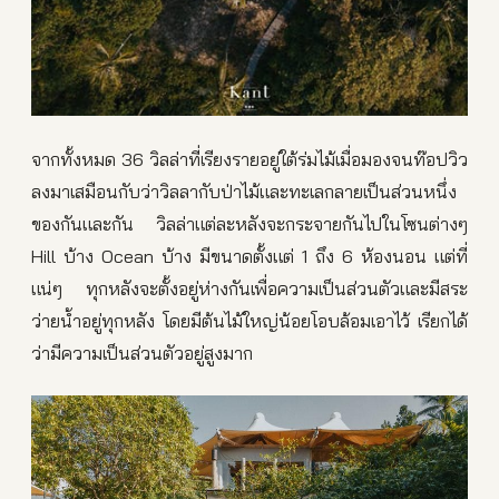
จากทั้งหมด 36 วิลล่าที่เรียงรายอยู่ใต้ร่มไม้เมื่อมองจนท๊อปวิว
ลงมาเสมือนกับว่าวิลลากับป่าไม้และทะเลกลายเป็นส่วนหนึ่ง
ของกันและกัน วิลล่าแต่ละหลังจะกระจายกันไปในโซนต่างๆ
Hill บ้าง Ocean บ้าง มีขนาดตั้งแต่ 1 ถึง 6 ห้องนอน แต่ที่
แน่ๆ ทุกหลังจะตั้งอยู่ห่างกันเพื่อความเป็นส่วนตัวและมีสระ
ว่ายน้ำอยู่ทุกหลัง โดยมีต้นไม้ใหญ่น้อยโอบล้อมเอาไว้ เรียกได้
ว่ามีความเป็นส่วนตัวอยู่สูงมาก