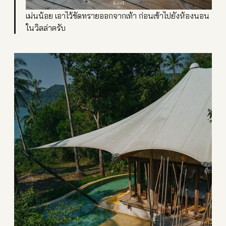
เม่นน้อย เอาไว้ขัดทรายออกจากเท้า ก่อนเข้าไปยังห้องนอน
ในวิลล่าครับ