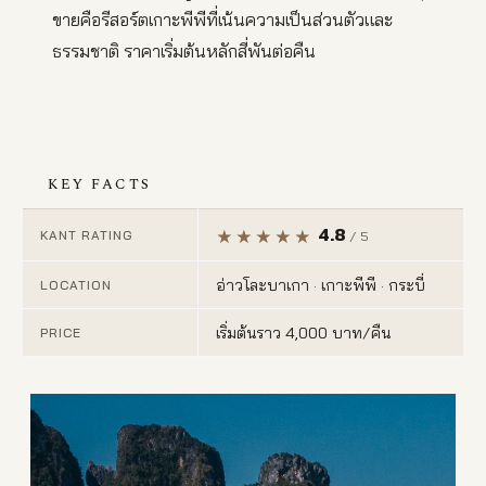
ขายคือรีสอร์ตเกาะพีพีที่เน้นความเป็นส่วนตัวและ
ธรรมชาติ ราคาเริ่มต้นหลักสี่พันต่อคืน
KEY FACTS
4.8
KANT RATING
/ 5
อ่าวโละบาเกา · เกาะพีพี · กระบี่
LOCATION
เริ่มต้นราว 4,000 บาท/คืน
PRICE