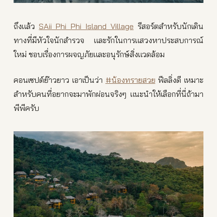
ถึงแล้ว
SAii Phi Phi Island Village
รีสอร์ตสำหรับนักเดิน
ทางที่มีหัวใจนักสำรวจ และรักในการแสวงหาประสบการณ์
ใหม่ ชอบเรื่องการผจญภัยและอนุรักษ์สิ่งแวดล้อม
คอนเซปต์ย๊าวยาว เอาเป็นว่า
#น้องทรายสวย
ฟีลลิ่งดี เหมาะ
สำหรับคนที่อยากจะมาพักผ่อนจริงๆ แนะนำให้เลือกที่นี่ถ้ามา
พีพีครับ