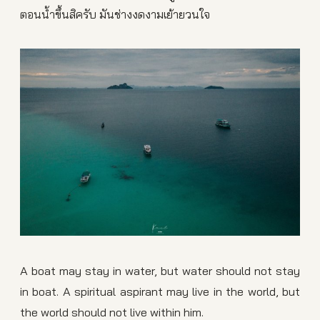
ตอนน้ำขึ้นสิครับ มันช่างงดงามเย้ายวนใจ
A boat may stay in water, but water should not stay
in boat. A spiritual aspirant may live in the world, but
the world should not live within him.