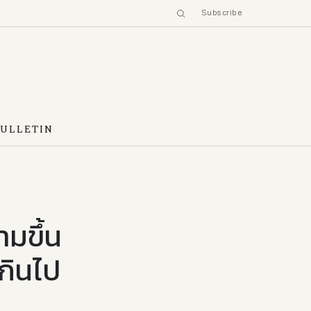
Subscribe
BULLETIN
มขึ้น
เกินไป