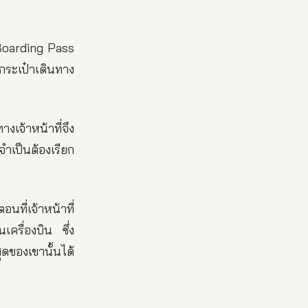
 Boarding Pass
้กระเป๋าเดินทาง
เจ้าหน้าที่จึง
งจำเป็นต้องเรียก
ที่เจ้าหน้าที่
เครื่องบิน ซึ่ง
ุดของเขานั้นได้