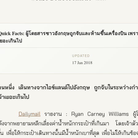
Quick Facts: ผู้โดยสารชาวอังกฤษถูกจับและห้ามขึ้นเครื่องบิน เพรา
เยอะเกินไป
UPDATED
17 Jan 2018
นหนึ่ง เดินทางจากไอซ์แลนด์ไปอังกฤษ ถูกจับในระหว่างกำลัง
ผ้าเยอะเกินไป
Dailymail
รายงาน : Ryan Carney Williams ผู้
ลังจากพยายามหลีกเลี่ยงค่าน้ำหนักกระเป๋าที่เกินมา โดยเจ้าตัว
น เพื่อให้กระเป๋าเดินทางนั้นมีน้ำหนักเบาที่สุด เพื่อไม่ให้เกินข้