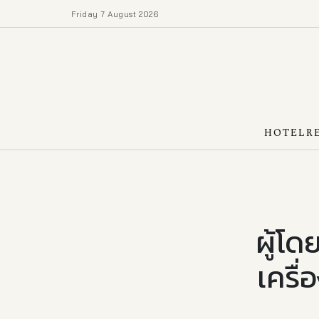
Friday 7 August 2026
HOTEL
R
ผู้โ
เครื่