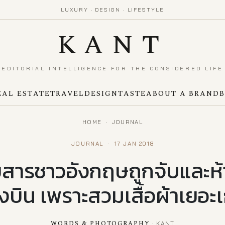
LUXURY · DESIGN · LIFESTYLE
KANT
EDITORIAL INTELLIGENCE FOR THE CONSIDERED LIFE
EAL ESTATE
TRAVEL
DESIGN
TASTE
ABOUT A BRAND
HOME
·
JOURNAL
JOURNAL
·
17 JAN 2018
ดยสารชาวอังกฤษถูกจับและห้า
องบิน เพราะสวมเสื้อผ้าเยอะ
WORDS & PHOTOGRAPHY
· KANT