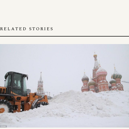
RELATED STORIES