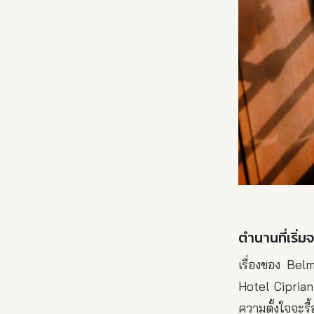
ตำนานที่เริ
เรื่องของ Bel
Hotel Cipriani
ความตั้งใจจะรื