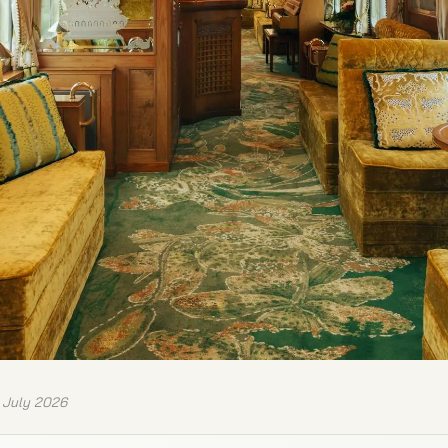
 July 2026