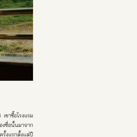
 เขาซื้อโรงแรม
องชื่อนั้นมาจาก
ั้งแรกตั้งแต่ปี