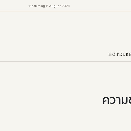
Saturday 8 August 2026
HOTEL
R
ความช