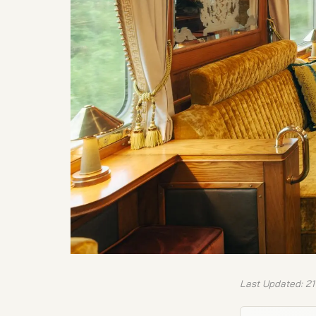
Last Updated: 21