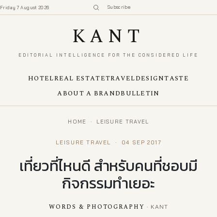
Subscribe
Friday 7 August 2026
KANT
EDITORIAL INTELLIGENCE FOR THE CONSIDERED LIFE
HOTEL
REAL ESTATE
TRAVEL
DESIGN
TASTE
ABOUT A BRAND
BULLETIN
HOME
·
LEISURE TRAVEL
LEISURE TRAVEL
·
04 SEP 2017
เที่ยวที่ไหนดี สำหรับคนที่ชอบมี
กิจกรรมทำเยอะ
WORDS & PHOTOGRAPHY
· KANT