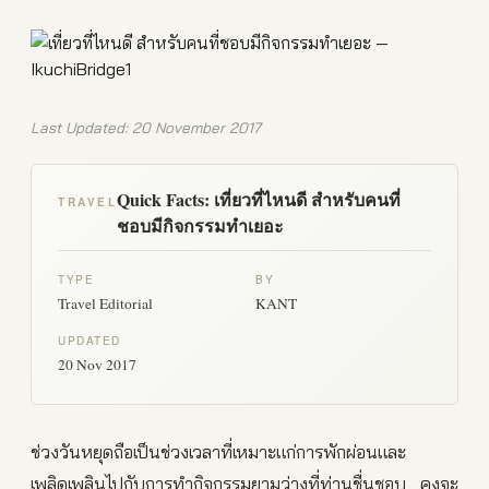
Last Updated: 20 November 2017
Quick Facts: เที่ยวที่ไหนดี สำหรับคนที่
TRAVEL
ชอบมีกิจกรรมทำเยอะ
TYPE
BY
Travel Editorial
KANT
UPDATED
20 Nov 2017
ช่วงวันหยุดถือเป็นช่วงเวลาที่เหมาะแก่การพักผ่อนและ
เพลิดเพลินไปกับการทำกิจกรรมยามว่างที่ท่านชื่นชอบ คงจะ