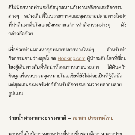
ดีไม่น้อยหากท่านจะได้สนุกสนานกับงานอดิเรกและกิจกรรม
ต่างๆ อย่างเต็มที่ในบรรยากาศและจุดหมายปลายทางใหม่ๆ
ที่น่าตื่นตาตื่นใจและยังเหมาะแก่การทำกิจกรรมต่างๆ ดัง
กล่าวอีกด้วย
เพื่อช่วยท่านมองหาจุดหมายปลายทางใหม่ๆ สำหรับทำ
กิจกรรมยามว่างสุดโปรด
Booking.com
ผู้นำระดับโลกที่เชื่อม
โยงผู้เดินทางกับที่พักน่าทึ่งหลากหลายประเภท ได้ค้นคว้า
ข้อมูลเพื่อรวบรวมจุดหมายในเอเชียที่ยังไม่ค่อยเป็นที่รู้จักนัก
แต่สุดแสนจะเพอร์เฟกต์สำหรับกิจกรรมยามว่างหลากหลาย
รูปแบบ
ว่ายน้ำท่ามกลางธรรมชาติ
–
เขาสก
ประเทศไทย
หากหนึ่งในกิจกรรมยามว่างที่ท่านชื่นชอบคือการแหวกว่าย