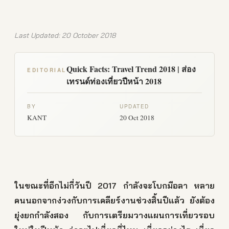
Last Updated: 20 October 2018
Quick Facts: Travel Trend 2018 | ส่อง
EDITORIAL
เทรนด์ท่องเที่ยวปีหน้า 2018
BY
UPDATED
KANT
20 Oct 2018
ในขณะที่อีกไม่กี่วันปี 2017 กำลังจะโบกมือลา หลาย
คนนอกจากง่วงกับการเคลียร์งานช่วงสิ้นปีแล้ว ยังต้อง
ยุ่งยกกำลังสอง กับการเตรียมวางแผนการเที่ยวรอบ