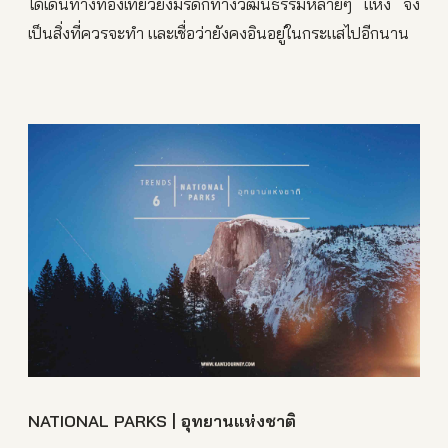
ได้เดินทางท่องเที่ยวยังมรดกทางวัฒนธรรมหลายๆ แห่ง จึง
เป็นสิ่งที่ควรจะทำ และเชื่อว่ายังคงอินอยู่ในกระแสไปอีกนาน
NATIONAL PARKS | อุทยานแห่งชาติ