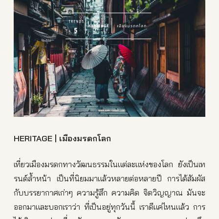
HERITAGE | เมืองมรดกโลก
เที่ยวเมืองมรดกทางวัฒนธรรมในแต่ละแห่งของโลก ยังเป็นเท
รนด์ล้ำหน้า เป็นที่นิยมมาแล้วหลายต่อหลายปี การได้สัมผัส
กับบรรยากาศเก่าๆ ความรู้สึก ความคิด จิตวิญญาณ มันจะ
ออกมาและบอกเราว่า ที่เป็นอยู่ทุกวันนี้ เราดีแค่ไหนแล้ว การ