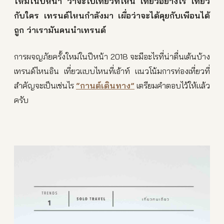
ใหม่ในปีหน้า ว่าจะไปเที่ยวที่ไหน เที่ยวอย่างไร เที่ยว
กับใคร เทรนด์ไหนกำลังมา เผื่อว่าจะได้คุยกับเพือนได้
ถูก ว่าเรามันคนนำเทรนด์
การผจญภัยครั้งใหม่ในปีหน้า 2018 จะมีอะไรที่น่าตื่นเต้นบ้าง
เทรนด์ไหนอิน เที่ยวแบบไหนที่เอ้าท์ แนวโน้มการท่องเที่ยวที่
สำคัญจะเป็นเช่นไร
“กานต์เดินทาง”
เตรียมคำตอบไว้ให้แล้ว
ครับ