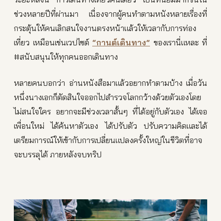
ช่วงหลายปีที่ผ่านมา เนื่องจากผู้คนทำตามหนังหลายเรื่องที่
กระตุ้นให้คนเลิกสนใจงานตรงหน้าแล้วให้เวลากับการท่อง
เที่ยว เหมือนเช่นเวปไซต์
“กานต์เดินทาง”
ของเรานี่แหละ ที่
#สนับสนุนให้ทุกคนออกเดินทาง
หลายคนบอกว่า อ่านหนังสือมาแล้วอยากทำตามบ้าง เมื่อวัน
หนึ่งนางเอกก็ตัดสินใจออกไปสำรวจโลกกว้างด้วยตัวเองโดย
ไม่สนใจใคร อยากจะมีช่วงเวลาสั้นๆ ที่ได้อยู่กับตัวเอง ได้เจอ
เพื่อนใหม่ ได้ค้นหาตัวเอง ได้ปรับตัว ปรับความคิดและได้
เตรียมการณ์ให้เข้ากับการเปลี่ยนแปลงครั้งใหญ่ในชีวิตที่อาจ
จะบรรลุได้ ภายหลังจบทริป