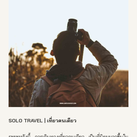
SOLO TRAVEL | เที่ยวคนเดียว
ระยะหลังนี้ การเดินทางเที่ยวคนเดียว เป็นที่นิยมมากขึ้นใน