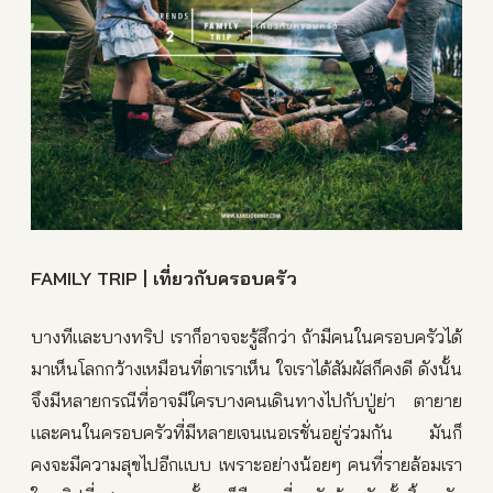
FAMILY TRIP | เที่ยวกับครอบครัว
บางทีและบางทริป เราก็อาจจะรู้สึกว่า ถ้ามีคนในครอบครัวได้
มาเห็นโลกกว้างเหมือนที่ตาเราเห็น ใจเราได้สัมผัสก็คงดี ดังนั้น
จึงมีหลายกรณีที่อาจมีใครบางคนเดินทางไปกับปู่ย่า ตายาย
และคนในครอบครัวที่มีหลายเจนเนอเรชั่นอยู่ร่วมกัน มันก็
คงจะมีความสุขไปอีกแบบ เพราะอย่างน้อยๆ คนที่รายล้อมเรา