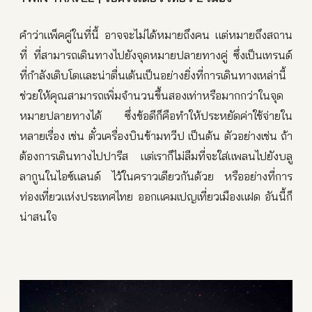
คำว่าแพ็คคู่ในที่นี้ อาจจะไม่ได้หมายถึงคน แต่หมายถึงสถาน
ที่ ที่สามารถเดินทางไปยังจุดหมายปลายทางคู่ ซึ่งเป็นเทรนด์
ที่กำลังเติบโตและน่าตื่นเต้นเป็นอย่างยิ่งที่การเดินทางเหล่านี้
ช่วยให้คุณสามารถเพิ่มจำนวนขึ้นสองเท่าหรือมากกว่าในจุด
หมายปลายทางได้ ซึ่งข้อดีก็คือทำให้ประหยัดค่าใช้จ่ายใน
หลายเรื่อง เช่น ตั๋วเครื่องบินข้ามทวีป เป็นต้น ตัวอย่างเช่น ถ้า
ต้องการเดินทางไปปารีส แต่เราก็ไม่ลืมที่จะใส่แพลนไปยังบลู
ลากูนในไอซ์แลนด์ ไว้ในคราวเดียวกันด้วย หรืออย่างที่การ
ท่องเที่ยวแห่งประเทศไทย ออกแคมเปญเที่ยวเมืองแฝด อันนี้ก็
น่าสนใจ