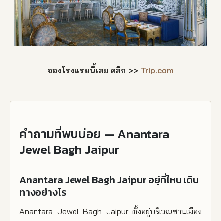
จองโรงแรมนี้เลย คลิก >>
Trip.com
คำถามที่พบบ่อย — Anantara
Jewel Bagh Jaipur
Anantara Jewel Bagh Jaipur อยู่ที่ไหน เดิน
ทางอย่างไร
Anantara Jewel Bagh Jaipur ตั้งอยู่บริเวณชานเมือง