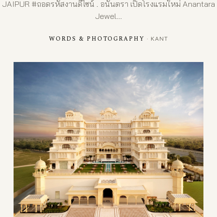
JAIPUR #ถอดรหัสงานดีไซน์ . อนันตรา เปิดโรงแรมใหม่ Anantara
Jewel...
WORDS & PHOTOGRAPHY
· KANT