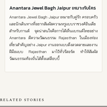
Anantara Jewel Bagh Jaipur เหมาะกับใคร
Anantara Jewel Bagh Jaipur เหมาะกับคู่รัก ครอบครัว
และนักเดินทางที่อยากสัมผัสความหรูแบบราชวงศ์อินเดีย
สำหรับกานต์ จุดน่าสนใจคือการได้เห็นแบรนด์ไทยอย่าง
Anantara ตีความวัฒนธรรม Rajasthan ในเมืองท่อง
เที่ยวสำคัญอย่าง Jaipur งานออกแบบดึงลวดลายและงาน
ฝีมือแบบ Rajasthan มาไว้ทั่วรีสอร์ต ทำให้สัมผัส
วัฒนธรรมท้องถิ่นได้ตั้งแต่ล็อบบี้
RELATED STORIES