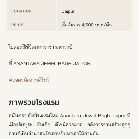
Jaipur
LOCATION
เริ่มต้นราว 4,500 บาท/คืน
PRICE
ไปลองใช้ชีวิตมหาราชา มหารานี
ที่ ANANTARA JEWEL BAGH JAIPUR
#ถอดรหัสงานดีไซน์
ภาพรวมโรงแรม
อนันตรา เปิดโรงแรมใหม่ Anantara Jewel Bagh Jaipur ที่
เมืองชัยปุระ อินเดีย ดีไซน์สวยมาก อลังการงานสร้างสุดๆ
กานต์เห็นว่าน่าสนใจเลยหยิบมาเล่าให้อ่านกัน