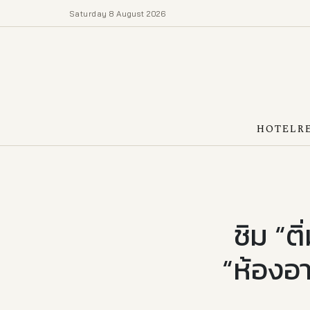
Saturday 8 August 2026
HOTEL
R
ชิม “ต
“ห้องอา