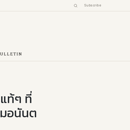
Subscribe
BULLETIN
ท้ๆ ที่
แรมอนันต