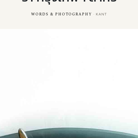
WORDS & PHOTOGRAPHY
· KANT