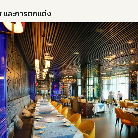
 และการตกแต่ง