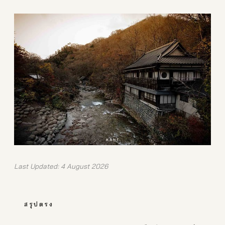
Last Updated: 4 August 2026
สรุปตรง