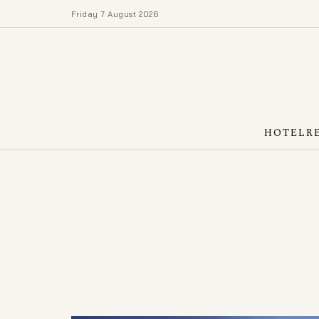
Friday 7 August 2026
HOTEL
R