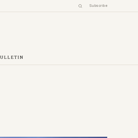
Subscribe
BULLETIN