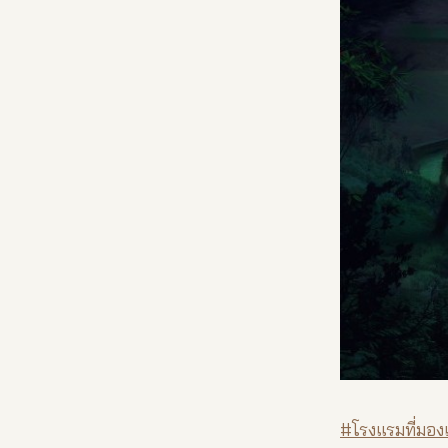
#โรงแรมที่มอง