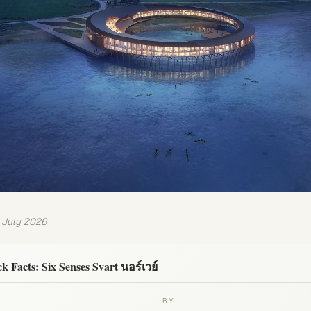
 July 2026
k Facts: Six Senses Svart นอร์เวย์
BY