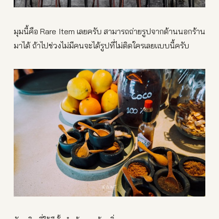
มุมนี้คือ Rare Item เลยครับ สามารถถ่ายรูปจากด้านนอกร้าน
มาได้ ถ้าไปช่วงไม่มีคนจะได้รูปที่ไม่ติดใครเลยแบบนี้ครับ