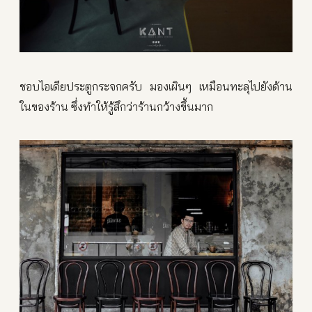
ชอบไอเดียประตูกระจกครับ มองเผินๆ เหมือนทะลุไปยังด้าน
ในของร้าน ซึ่งทำให้รู้สึกว่าร้านกว้างขึ้นมาก