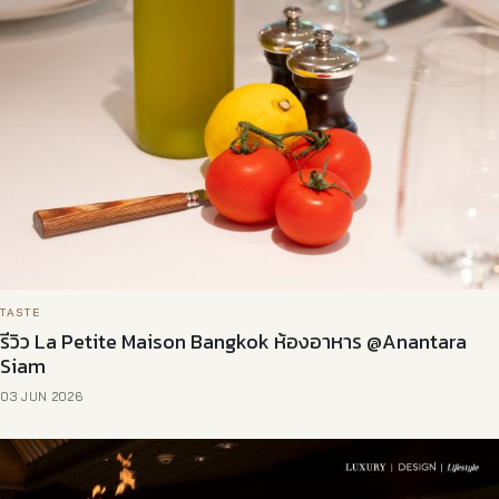
TASTE
รีวิว La Petite Maison Bangkok ห้องอาหาร @Anantara
Siam
03 JUN 2026