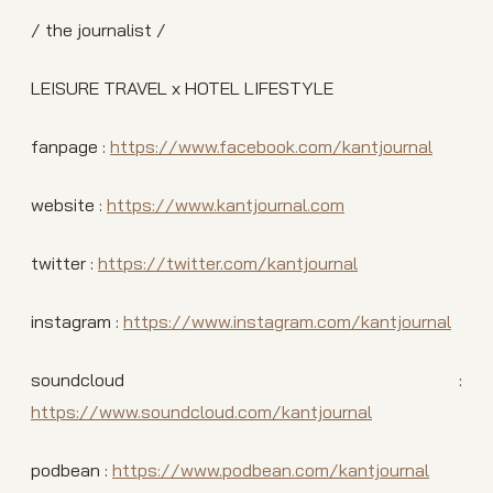
/ the journalist /
LEISURE TRAVEL x HOTEL LIFESTYLE
fanpage :
https://www.facebook.com/kantjournal
website :
https://www.kantjournal.com
twitter :
https://twitter.com/kantjournal
instagram :
https://www.instagram.com/kantjournal
soundcloud :
https://www.soundcloud.com/kantjournal
podbean :
https://www.podbean.com/kantjournal