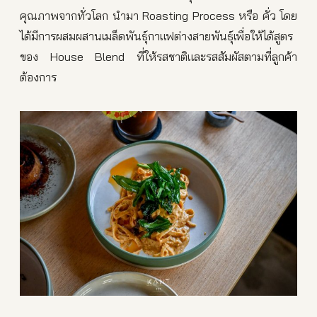
คุณภาพจากทั่วโลก นำมา Roasting Process หรือ คั่ว โดย
ได้มีการผสมผสานเมล็ดพันธุ์กาแฟต่างสายพันธุ์เพื่อให้ได้สูตร
ของ House Blend ที่ให้รสชาติและรสสัมผัสตามที่ลูกค้า
ต้องการ