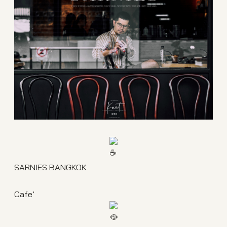
SARNIES BANGKOK
Cafe’