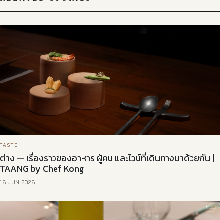
TASTE
ต่าง — เรื่องราวของอาหาร ผู้คน และไวน์ที่เดินทางมาด้วยกัน |
TAANG by Chef Kong
16 JUN 2026