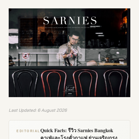
Last Updated: 6 August 2026
Quick Facts: รีวิว Sarnies Bangkok
EDITORIAL
คาเฟ่และโรงคั่วกาแฟ ย่านเจริญกรุง