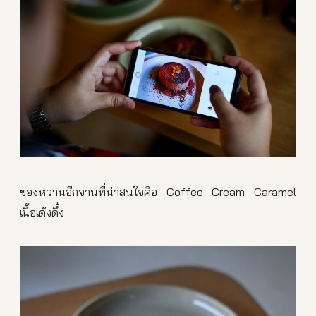
ของหวานอีกจานที่น่าสนใจคือ Coffee Cream Caramel
เนื้อเด้งดึ๋ง