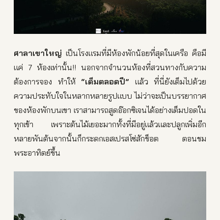
ศาลาเขาใหญ่
เป็นโรงแรมที่มีห้องพักน้อยที่สุดในเครือ คือมี
แค่ 7 ห้องเท่านั้น!! นอกจากจำนวนห้องที่สวนทางกับความ
ต้องการจอง ทำให้
“เต็มตลอดปี”
แล้ว ที่นี่ยังเต็มไปด้วย
ความประทับใจในหลากหลายรูปแบบ ไม่ว่าจะเป็นบรรยากาศ
ของห้องพักบนเขา เราสามารถสูดอ๊อกซิเจนได้อย่างเต็มปอดใน
ทุกเช้า เพราะต้นไม้เยอะมากทั้งที่มีอยู่แล้วและปลูกเพิ่มอีก
หลายพันต้นจากนั้นก็กระดกเอสเปรสโซ่สักช็อต ตอนชม
พระอาทิตย์ขึ้น