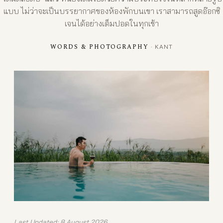
แบบ ไม่ว่าจะเป็นบรรยากาศของห้องพักบนเขา เราสามารถสูดอ๊อกซิ
เจนได้อย่างเต็มปอดในทุกเช้า
WORDS & PHOTOGRAPHY
· KANT
Last Updated: 8 August 2026