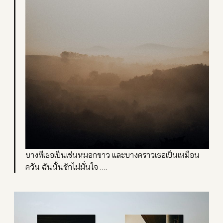
บางทีเธอเป็นเช่นหมอกขาว และบางคราวเธอเป็นเหมือน
ควัน ฉันนั้นชักไม่มั่นใจ ….