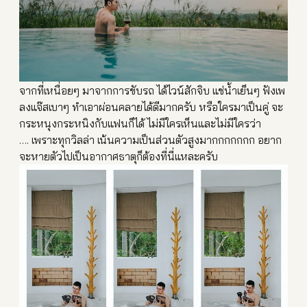
จากที่เหนื่อยๆ มาจากการขับรถ ได้ไวน์สักจิบ แช่น้ำเย็นๆ ฟังเพ
ลงแจ๊สเบาๆ ทำเอาผ่อนคลายได้ดีมากครับ หรือใครมาเป็นคู่ จะ
กระหนุงกระหนิงกับแฟนก็ได้ ไม่มีใครเห็นและไม่มีใครว่า
…. เพราะทุกวิลล่า เน้นความเป็นส่วนตัวสูงมากกกกกกก อยาก
จะหายตัวไปเป็นอากาศธาตุก็ต้องที่นี่แหละครับ