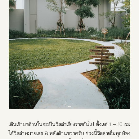
เดินเข้ามาด้านในจะเป็นวิลล่าเรียงรายกันไป ตั้งแต่ 1 – 10 ผม
ได้วิลล่าหมายเลข 8 หลังด้านขวาครับ ช่วงนี้วิลล่าเต็มทุกห้อง