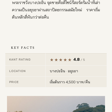
พระราชวังบางปะอิน จุดขายคือดีไซน์รีสอร์ตริมน้ำที่เล่า
ความเป็นอยุธยาผ่านสถาปัตยกรรมสมัยใหม่ ราคาเริ่ม
ต้นหลักสี่พันกว่าต่อคืน
KEY FACTS
4.8
KANT RATING
/ 5
บางปะอิน · อยุธยา
LOCATION
เริ่มต้นราว 4,500 บาท/คืน
PRICE