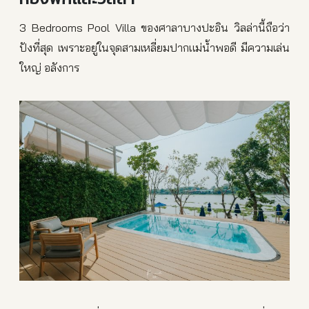
3 Bedrooms Pool Villa ของศาลาบางปะอิน วิลล่านี้ถือว่า
ปังที่สุด เพราะอยู่ในจุดสามเหลี่ยมปากแม่น้ำพอดี มีความเล่น
ใหญ่ อลังการ