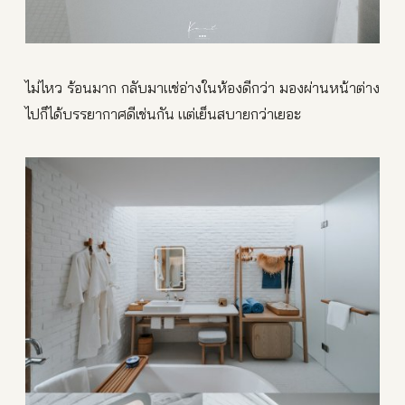
ไม่ไหว ร้อนมาก กลับมาแช่อ่างในห้องดีกว่า มองผ่านหน้าต่าง
ไปก็ได้บรรยากาศดีเช่นกัน แต่เย็นสบายกว่าเยอะ