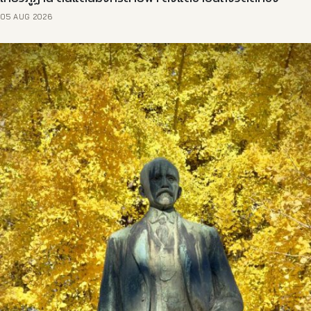
05 AUG 2026