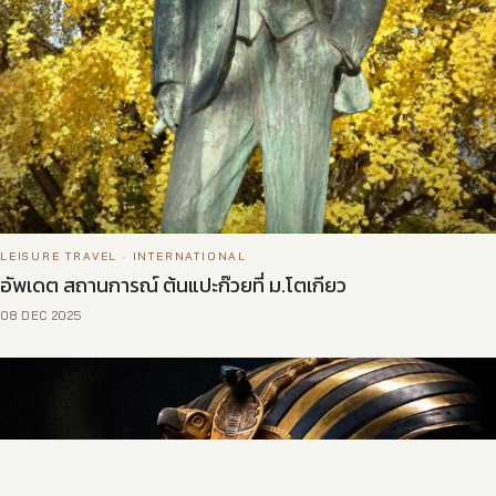
LEISURE TRAVEL · INTERNATIONAL
อัพเดต สถานการณ์ ต้นแปะก๊วยที่ ม.โตเกียว
08 DEC 2025