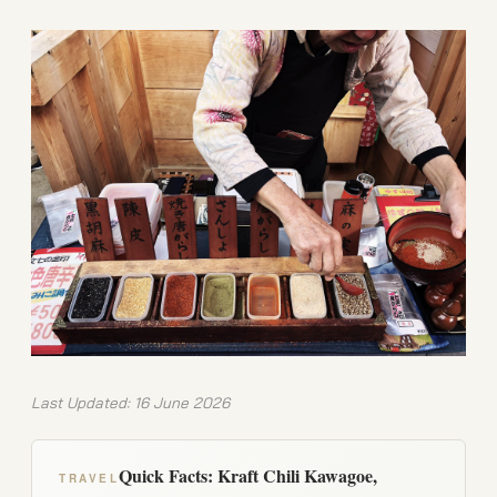
Last Updated: 16 June 2026
Quick Facts: Kraft Chili Kawagoe,
TRAVEL