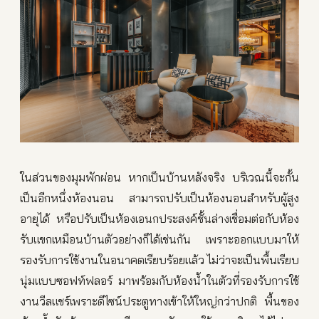
ในส่วนของมุมพักผ่อน หากเป็นบ้านหลังจริง บริเวณนี้จะกั้น
เป็นอีกหนึ่งห้องนอน สามารถปรับเป็นห้องนอนสำหรับผู้สูง
อายุได้ หรือปรับเป็นห้องเอนกประสงค์ชั้นล่างเชื่อมต่อกับห้อง
รับแขกเหมือนบ้านตัวอย่างก็ได้เช่นกัน เพราะออกแบบมาให้
รองรับการใช้งานในอนาคตเรียบร้อยแล้ว ไม่ว่าจะเป็นพื้นเรียบ
นุ่มแบบซอฟท์ฟลอร์ มาพร้อมกับห้องน้ำในตัวที่รองรับการใช้
งานวีลแชร์เพราะดีไซน์ประตูทางเข้าให้ใหญ่กว่าปกติ พื้นของ