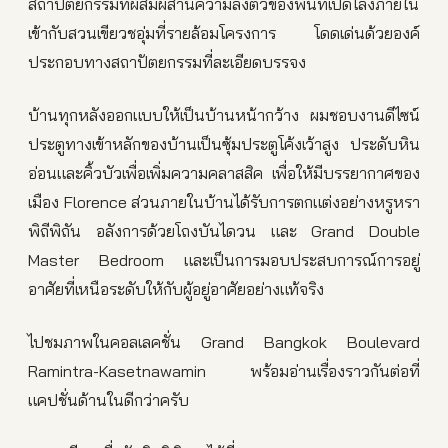
สถาปัตยกรรมที่ผสมผสานความลงตัวของพื้นที่เปิดโล่งภายใน
เข้ากับสวนเขียวชอุ่มที่รายล้อมโครงการ โดดเด่นด้วยองค์
ประกอบทางสถาปัตยกรรมที่ละเอียดบรรจง
บ้านทุกหลังออกแบบให้เป็นบ้านหน้ากว้าง ผมชอบงานดีไซน์
ประตูทางเข้าหลักของบ้านเป็นซุ้มประตูโค้งเว้าสูง ประดับหิน
อ่อนและคิ้วบัวเพื่อเพิ่มความคลาสสิค เพื่อให้มีบรรยากาศของ
เมือง Florence ส่วนภายในบ้านได้รับการตกแต่งอย่างหรูหรา
พิถีพิถัน อลังการด้วยโถงบันไดวน และ Grand Double
Master Bedroom และเป็นการมอบประสบการณ์การอยู่
อาศัยที่เหนือระดับให้กับผู้อยู่อาศัยอย่างแท้จริง
ไปชมภาพในคอลเลคชั่น Grand Bangkok Boulevard
Ramintra-Kasetnawamin พร้อมอ่านเรื่องราวกันต่อที่
แคปชั่นด้านในดีกว่าครับ