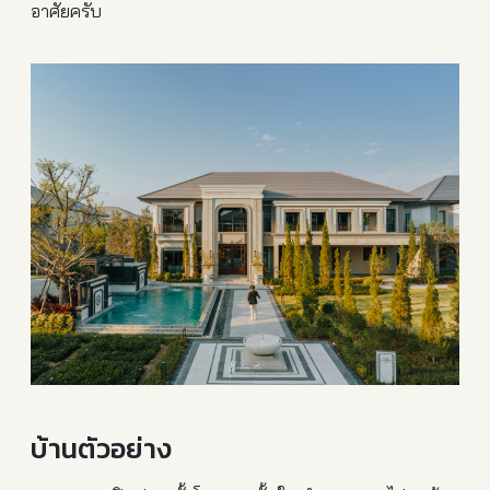
อาศัยครับ
บ้านตัวอย่าง