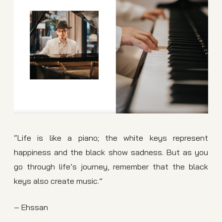
“Life is like a piano; the white keys represent
happiness and the black show sadness. But as you
go through life’s journey, remember that the black
keys also create music.”
– Ehssan