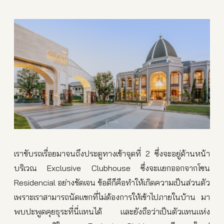
เราขับรถเรื่อยมาจนถึงประตูทางเข้าจุดที่ 2 ซึ่งจะอยู่ด้านหน้า
บริเวณ Exclusive Clubhouse ซึ่งจะแยกออกจากโซน
Residencial อย่างชัดเจน ข้อดีก็คือทำให้เกิดความเป็นส่วนตัว
เพราะเราสามารถนัดแขกที่ไม่ต้องการให้เข้าไปภายในบ้าน มา
พบปะพูดคุยธุระที่นี่แทนได้ และยังถือว่าเป็นตัวแทนแห่ง