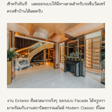
เข้าครัวทันที และออกแบบให้มีทางลาดสำหรับรถเข็นวีลแชร์
ตรงเข้าบ้านได้เลยครับ
งาน Exterior คือสวยมากจริงๆ ออกแบบ Facade ได้หรูหรา
มาพร้อมกับงานสถาปัตยกรรมสไตล์ Modern Classic ที่โดด