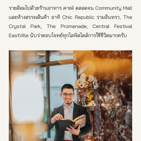
รายล้อมไปด้วยร้านอาหาร คาเฟ่ ตลอดจน Community Mall
และห้างสรรพสินค้า อาทิ Chic Republic รามอินทรา, The
Crystal Park, The Promenade, Central Festival
EastVille นับว่าตอบโจทย์ทุกไลฟ์สไตล์การใช้ชีวิตมากครับ