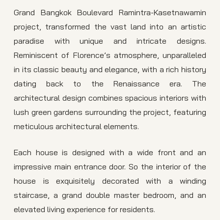
Grand Bangkok Boulevard Ramintra-Kasetnawamin
project, transformed the vast land into an artistic
paradise with unique and intricate designs.
Reminiscent of Florence’s atmosphere, unparalleled
in its classic beauty and elegance, with a rich history
dating back to the Renaissance era. The
architectural design combines spacious interiors with
lush green gardens surrounding the project, featuring
meticulous architectural elements.
Each house is designed with a wide front and an
impressive main entrance door. So the interior of the
house is exquisitely decorated with a winding
staircase, a grand double master bedroom, and an
elevated living experience for residents.