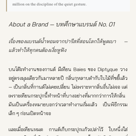
million on the discipline of the quiet gesture.
About a Brand — บทศึกษาแบรนด์ No. 01
เรื่องของแบรนด์น้ำหอมจากปารีสที่สอนโลกให้พูดเบา —
แล้วทำให้ทุกคนต้องเงี่ยหูฟัง
บนโต๊ะทำงานของกานต์ มีเทียน Baies ของ Diptyque วาง
อยู่ตรงมุมเดียวกันมาหลายปี กลิ่นกุหลาบดำกับใบไม้ที่ขยี้แล้ว
— เป็นกลิ่นที่กานต์ไม่เคยเปลี่ยน ไม่เพราะหากลิ่นอื่นไม่เจอ แต่
เพราะเทียนกระปุกนี้ทำหน้าที่บางอย่างที่มากกว่าการให้กลิ่น
มันเป็นเครื่องหมายบอกว่าเวลาทำงานเริ่มแล้ว เป็นพิธีกรรม
เล็ก ๆ ก่อนเปิดหน้าจอ
และเมื่อเทียนหมด กานต์เก็บกระปุกแก้วเปล่าไว้ ใบหนึ่งใส่