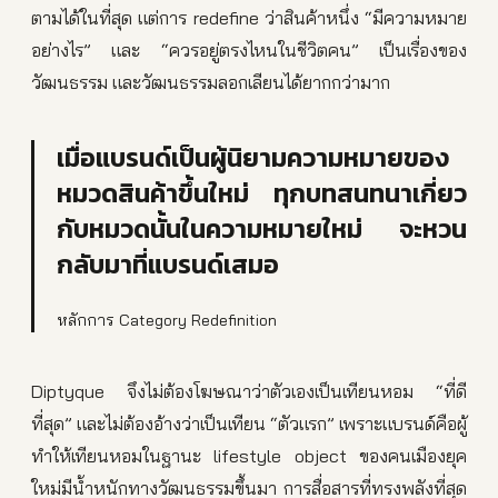
ตามได้ในที่สุด แต่การ redefine ว่าสินค้าหนึ่ง “มีความหมาย
อย่างไร” และ “ควรอยู่ตรงไหนในชีวิตคน” เป็นเรื่องของ
วัฒนธรรม และวัฒนธรรมลอกเลียนได้ยากกว่ามาก
เมื่อแบรนด์เป็นผู้นิยามความหมายของ
หมวดสินค้าขึ้นใหม่ ทุกบทสนทนาเกี่ยว
กับหมวดนั้นในความหมายใหม่ จะหวน
กลับมาที่แบรนด์เสมอ
หลักการ Category Redefinition
Diptyque จึงไม่ต้องโฆษณาว่าตัวเองเป็นเทียนหอม “ที่ดี
ที่สุด” และไม่ต้องอ้างว่าเป็นเทียน “ตัวแรก” เพราะแบรนด์คือผู้
ทำให้เทียนหอมในฐานะ lifestyle object ของคนเมืองยุค
ใหม่มีน้ำหนักทางวัฒนธรรมขึ้นมา การสื่อสารที่ทรงพลังที่สุด