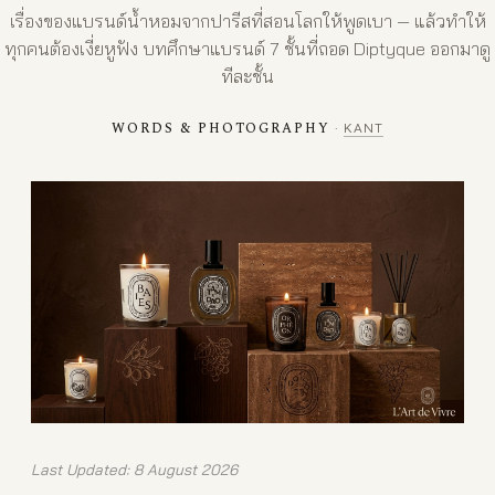
เรื่องของแบรนด์น้ำหอมจากปารีสที่สอนโลกให้พูดเบา — แล้วทำให้
ทุกคนต้องเงี่ยหูฟัง บทศึกษาแบรนด์ 7 ชั้นที่ถอด Diptyque ออกมาดู
ทีละชั้น
WORDS & PHOTOGRAPHY
·
KANT
Last Updated: 8 August 2026