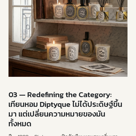
03 — Redefining the Category:
เทียนหอม Diptyque ไม่ได้ประดิษฐ์ขึ้น
มา แต่เปลี่ยนความหมายของมัน
ทั้งหมด