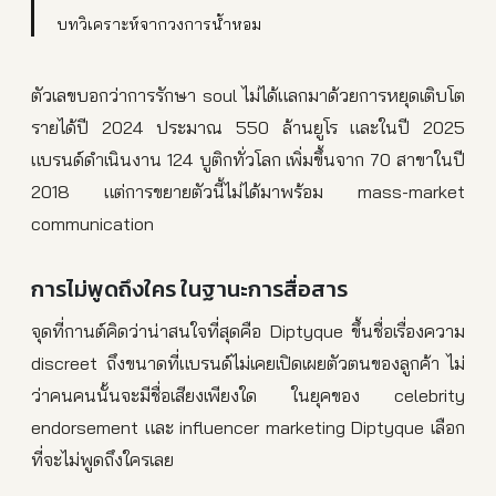
บทวิเคราะห์จากวงการน้ำหอม
ตัวเลขบอกว่าการรักษา soul ไม่ได้แลกมาด้วยการหยุดเติบโต
รายได้ปี 2024 ประมาณ 550 ล้านยูโร และในปี 2025
แบรนด์ดำเนินงาน 124 บูติกทั่วโลก เพิ่มขึ้นจาก 70 สาขาในปี
2018 แต่การขยายตัวนี้ไม่ได้มาพร้อม mass-market
communication
การไม่พูดถึงใคร ในฐานะการสื่อสาร
จุดที่กานต์คิดว่าน่าสนใจที่สุดคือ Diptyque ขึ้นชื่อเรื่องความ
discreet ถึงขนาดที่แบรนด์ไม่เคยเปิดเผยตัวตนของลูกค้า ไม่
ว่าคนคนนั้นจะมีชื่อเสียงเพียงใด ในยุคของ celebrity
endorsement และ influencer marketing Diptyque เลือก
ที่จะไม่พูดถึงใครเลย