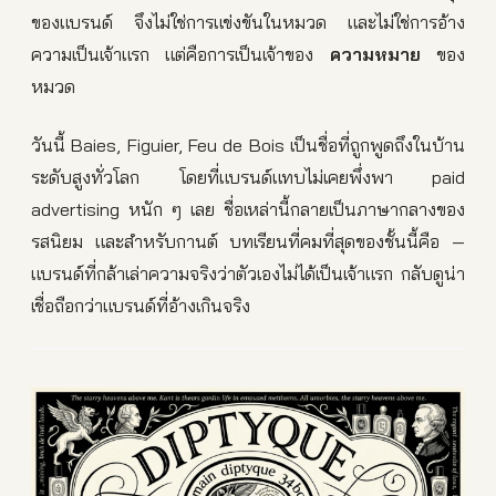
ของแบรนด์ จึงไม่ใช่การแข่งขันในหมวด และไม่ใช่การอ้าง
ความเป็นเจ้าแรก แต่คือการเป็นเจ้าของ
ความหมาย
ของ
หมวด
วันนี้ Baies, Figuier, Feu de Bois เป็นชื่อที่ถูกพูดถึงในบ้าน
ระดับสูงทั่วโลก โดยที่แบรนด์แทบไม่เคยพึ่งพา paid
advertising หนัก ๆ เลย ชื่อเหล่านี้กลายเป็นภาษากลางของ
รสนิยม และสำหรับกานต์ บทเรียนที่คมที่สุดของชั้นนี้คือ —
แบรนด์ที่กล้าเล่าความจริงว่าตัวเองไม่ได้เป็นเจ้าแรก กลับดูน่า
เชื่อถือกว่าแบรนด์ที่อ้างเกินจริง