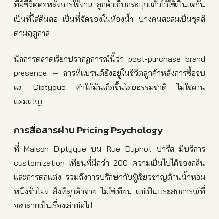
ที่มีชีวิตต่อหลังการใช้งาน ลูกค้าเก็บกระปุกแก้วไว้ใช้เป็นแจกัน
เป็นที่ใส่ดินสอ เป็นที่จัดของในห้องน้ำ บางคนสะสมเป็นชุดสี
ตามฤดูกาล
นักการตลาดเรียกปรากฏการณ์นี้ว่า post-purchase brand
presence — การที่แบรนด์ยังอยู่ในชีวิตลูกค้าหลังการซื้อจบ
แต่ Diptyque ทำให้มันเกิดขึ้นโดยธรรมชาติ ไม่ใช่ผ่าน
แคมเปญ
การสื่อสารผ่าน Pricing Psychology
ที่ Maison Diptyque บน Rue Duphot ปารีส มีบริการ
customization เทียนที่มีกว่า 200 ความเป็นไปได้ของกลิ่น
และการตกแต่ง รวมถึงการปรึกษากับผู้เชี่ยวชาญด้านน้ำหอม
หนึ่งชั่วโมง สิ่งที่ลูกค้าจ่าย ไม่ใช่เทียน แต่เป็นประสบการณ์ที่
จะกลายเป็นเรื่องเล่าต่อไป