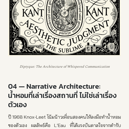
Diptyque: The Architecture of Whispered Communication
04 — Narrative Architecture:
น้ำหอมที่เล่าเรื่องสถานที่ ไม่ใช่เล่าเรื่อง
ตัวเอง
ปี 1968 Knox-Leet โน้มน้าวเพื่อนสองคนให้ลงมือทำน้ำหอม
ของตัวเอง ผลลัพธ์คือ L’Eau ที่ได้แรงบันดาลใจจากตำรับ