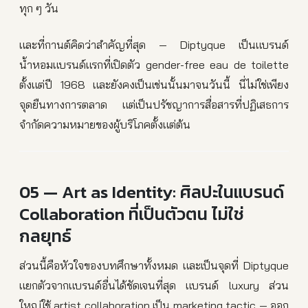
ทุก ๆ วัน
และที่กานต์คิดว่าสำคัญที่สุด — Diptyque เป็นแบรนด์
น้ำหอมแบรนด์แรกที่เปิดตัว gender-free eau de toilette
ตั้งแต่ปี 1968 และยังคงเป็นเช่นนั้นมาจนวันนี้ นี่ไม่ใช่เพียง
จุดยืนทางการตลาด แต่เป็นปรัชญาการสื่อสารที่ปฏิเสธการ
จำกัดความหมายของผู้บริโภคตั้งแต่ต้น
05 — Art as Identity: ศิลปะในแบรนด์
Collaboration ที่เป็นตัวตน ไม่ใช่
กลยุทธ์
ส่วนนี้คือหัวใจของบทศึกษาทั้งหมด และเป็นจุดที่ Diptyque
แยกตัวจากแบรนด์อื่นได้ชัดเจนที่สุด แบรนด์ luxury ส่วน
ใหญ่ใช้ artist collaboration เป็น marketing tactic — ออก