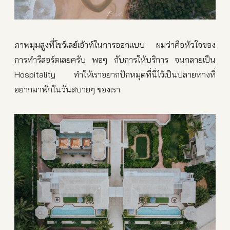
ภาพมุมสูงที่โชว์เลย์เอ้าท์ในการออกแบบ ผมว่าคือหัวใจของ
การทำรีสอร์ตเลยครับ พอๆ กับการให้บริการ จนกลายเป็น
Hospitality ทำให้เราอยากปักหมุดที่นี่ไว้เป็นปลายทางที่
อยากมาพักในวันสบายๆ ของเรา