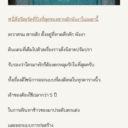
#นี่คือรีสอร์ตที่ปังที่สุดของเขาหลักพังงาในเพลานี้
เทวาศรม เขาหลัก ตั้งอยู่ที่หาดคึกคัก พังงา
ดินแดนที่เต็มไปด้วยเรื่องราวดั่งนิยายปรัมปรา
รับรองว่าใครมาพักก็ต้องตกหลุมรักในที่สุดครับ
ทั้งเรื่องดีไซน์การออกแบบที่ลงดีเทลในทุกตารางนิ้ว
เจ้าของต้องใช้เวลากว่า 5 ปี
ในการเฟ้นหาข้าวของมาประดับตกแต่ง
และออกแบบการก่อสร้าง