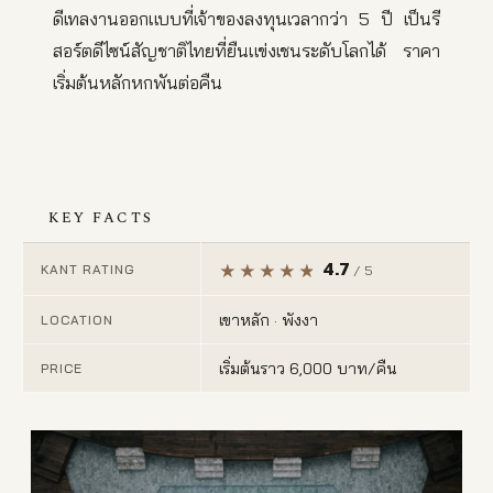
ดีเทลงานออกแบบที่เจ้าของลงทุนเวลากว่า 5 ปี เป็นรี
สอร์ตดีไซน์สัญชาติไทยที่ยืนแข่งเชนระดับโลกได้ ราคา
เริ่มต้นหลักหกพันต่อคืน
KEY FACTS
4.7
KANT RATING
/ 5
เขาหลัก · พังงา
LOCATION
เริ่มต้นราว 6,000 บาท/คืน
PRICE