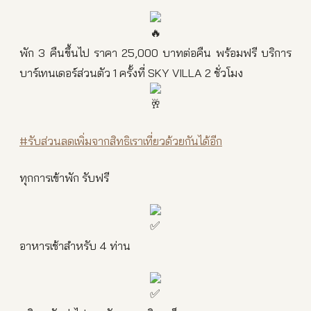
พัก 3 คืนขึ้นไป ราคา 25,000 บาทต่อคืน พร้อมฟรี บริการ
บาร์เทนเดอร์ส่วนตัว 1 ครั้งที่ SKY VILLA 2 ชั่วโมง
#รับส่วนลดเพิ่มจากสิทธิเราเที่ยวด้วยกันได้อีก
ทุกการเข้าพัก รับฟรี
อาหารเช้าสำหรับ 4 ท่าน