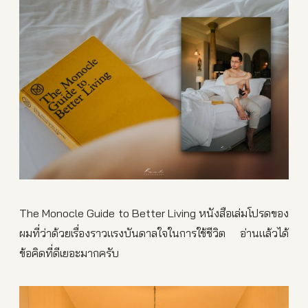
The Monocle Guide to Better Living หนังสือเล่มโปรดของ
ผมที่ว่าด้วยเรื่องราวแรงบันดาลใจในการใช้ชีวิต อ่านแล้วได้
ข้อคิดที่ดีเยอะมากครับ