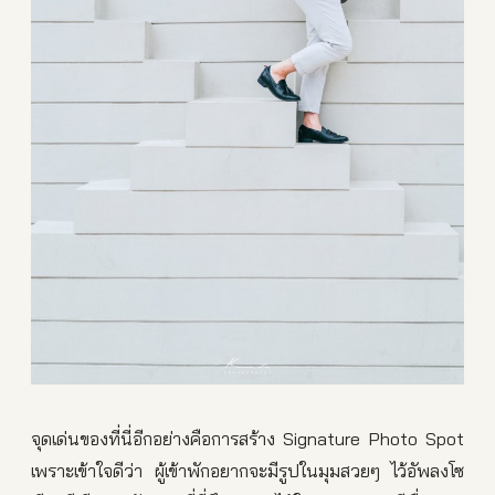
จุดเด่นของที่นี่อีกอย่างคือการสร้าง Signature Photo Spot
เพราะเข้าใจดีว่า ผู้เข้าพักอยากจะมีรูปในมุมสวยๆ ไว้อัพลงโซ