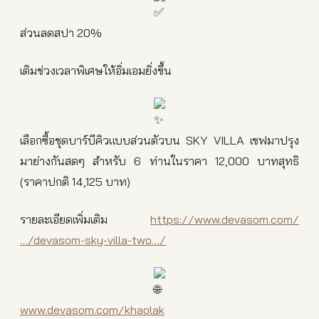
ส่วนลดสปา 20%
เติมช่วงเวลาพิเศษให้อิ่มเอมยิ่งขึ้น
เลือกซื้อชุดบาร์บีคิวแบบส่วนตัวบน SKY VILLA เชฟมาปรุง
มาย่างกันสดๆ สำหรับ 6 ท่านในราคา 12,000 บาทสุทธิ
(ราคาปกติ 14,125 บาท)
รายละเอียดเพิ่มเติม
https://www.devasom.com/
…/devasom-sky-villa-two…/
www.devasom.com/khaolak