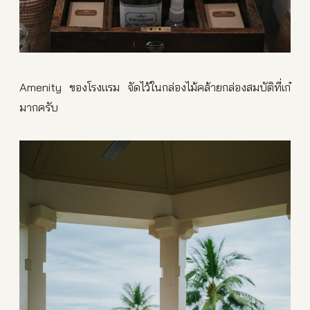
Amenity ของโรงแรม จัดไว้ในกล่องไม้คล้ายกล่องสมบัติที่เก๋
มากครับ