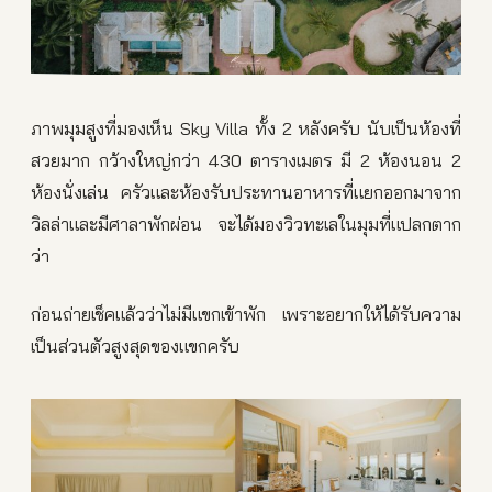
ภาพมุมสูงที่มองเห็น Sky Villa ทั้ง 2 หลังครับ นับเป็นห้องที่
สวยมาก กว้างใหญ่กว่า 430 ตารางเมตร มี 2 ห้องนอน 2
ห้องนั่งเล่น ครัวและห้องรับประทานอาหารที่แยกออกมาจาก
วิลล่าและมีศาลาพักผ่อน จะได้มองวิวทะเลในมุมที่แปลกตาก
ว่า
ก่อนถ่ายเช็คแล้วว่าไม่มีแขกเข้าพัก เพราะอยากให้ได้รับความ
เป็นส่วนตัวสูงสุดของแขกครับ