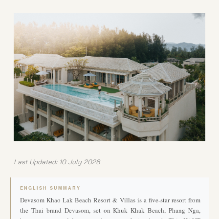
Last Updated: 10 July 2026
ENGLISH SUMMARY
Devasom Khao Lak Beach Resort & Villas is a five-star resort from
the Thai brand Devasom, set on Khuk Khak Beach, Phang Nga,