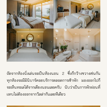
ถัดจากห้องนั่งเล่นจะเป็นห้องนอน 2 ซึ่งก็กว้างขวางเช่นกัน
ทุกห้องจะมีมินิบาร์คอยบริการตลอดการเข้าพัก มองออกไปก็
จะเห็นทะเลได้จากเตียงนอนเลยครับ นับว่าเป็นการพักผ่อนที่
แทบไม่ต้องออกจากวิลล่ากันเลยทีเดียว