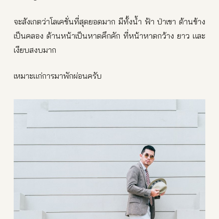
จะสังเกตว่าโลเคชั่นที่สุดยอดมาก มีทั้งน้ำ ฟ้า ป่าเขา ด้านข้าง
เป็นคลอง ด้านหน้าเป็นหาดคึกคัก ที่หน้าหาดกว้าง ยาว และ
เงียบสงบมาก
เหมาะแก่การมาพักผ่อนครับ