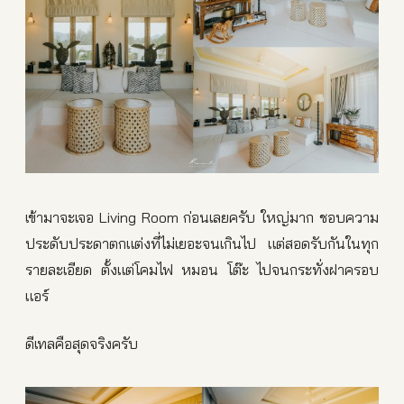
เข้ามาจะเจอ Living Room ก่อนเลยครับ ใหญ่มาก ชอบความ
ประดับประดาตกแต่งที่ไม่เยอะจนเกินไป แต่สอดรับกันในทุก
รายละเอียด ตั้งแต่โคมไฟ หมอน โต๊ะ ไปจนกระทั่งฝาครอบ
แอร์
ดีเทลคือสุดจริงครับ