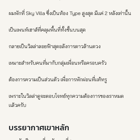
ผมพักที่ Sky Villa ซึ่งเป็นห้อง Type สูงสุด มีแค่ 2 หลังเท่านั้น
เป็นเพนท์เฮาส์ที่คลุมพื้นที่ทั้งชั้นบนสุด
กลายเป็นวิลล่าลอยฟ้าสุดอลังการดาวล้านดวง
เหมาะสำหรับคนที่มากับกลุ่มเพื่อนหรือครอบครัว
ต้องการความเป็นส่วนตัว เพื่อการพักผ่อนที่แท้ทรู
เพราะในวิลล่าดูจะตอบโจทย์ทุกความต้องการของเราหมด
แล้วครับ
บรรยากาศเขาหลัก