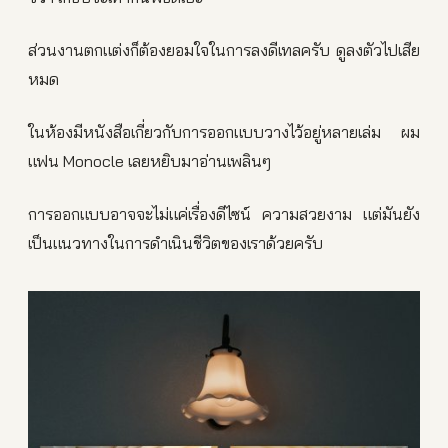
ส่วนงานตกแต่งก็ต้องยอมใจในการลงดีเทลครับ ดูลงตัวไปเสีย
หมด
ในห้องมีหนังสือเกี่ยวกับการออกแบบวางไว้อยู่หลายเล่ม ผม
แฟน Monocle เลยหยิบมาอ่านเพลินๆ
การออกแบบอาจจะไม่แค่เรื่องดีไซน์ ความสวยงาม แต่มันยัง
เป็นแนวทางในการดำเนินชีวิตของเราด้วยครับ