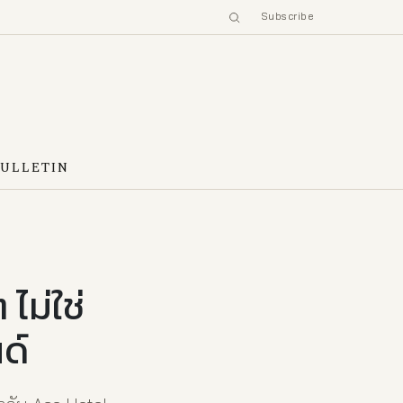
Subscribe
BULLETIN
ไม่ใช่
ด์