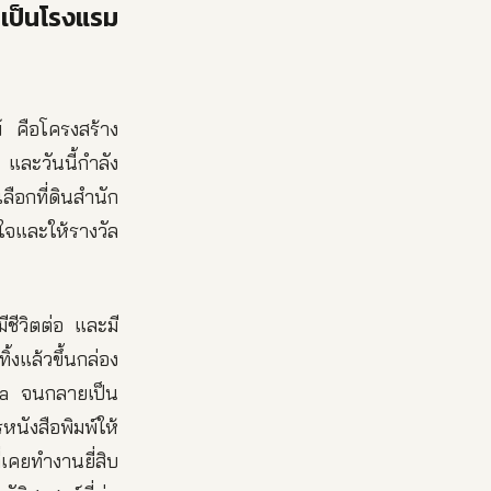
ยเป็นโรงแรม
์ คือโครงสร้าง
 และวันนี้กำลัง
ลือกที่ดินสำนัก
ใจและให้รางวัล
ชีวิตต่อ และมี
้งแล้วขึ้นกล่อง
Kuma จนกลายเป็น
หนังสือพิมพ์ให้
เคยทำงานยี่สิบ