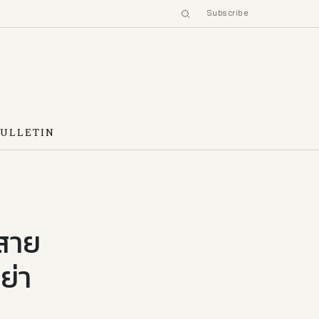
Subscribe
BULLETIN
ฟสาย
ย่า