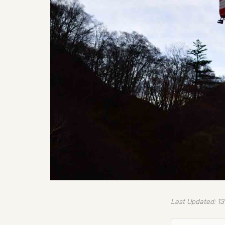
Last Updated: 13