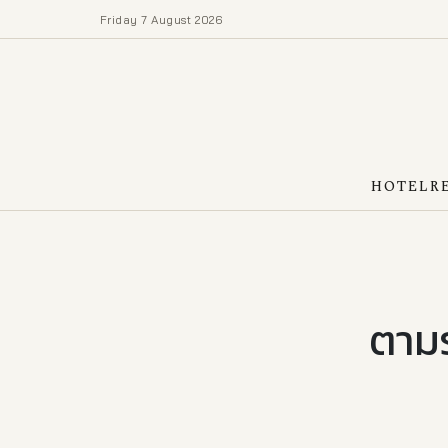
Friday 7 August 2026
HOTEL
R
ตามร