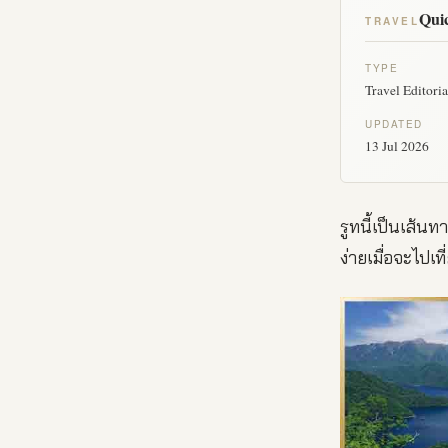
Quic
TRAVEL
TYPE
Travel Editoria
UPDATED
13 Jul 2026
รูทนี้เป็นเส้นท
ง่ายเมื่อจะไปเท