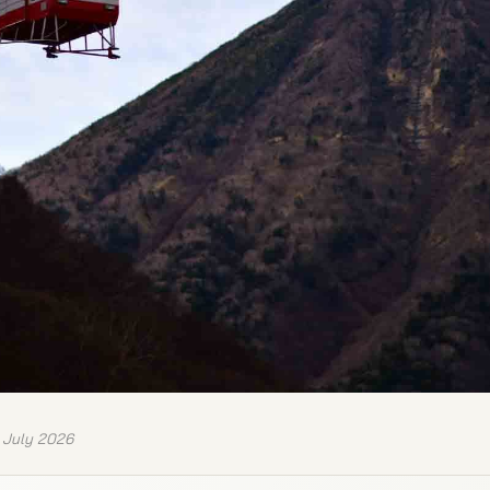
 July 2026