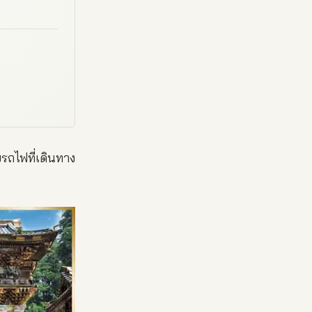
รถไฟที่เดินทาง