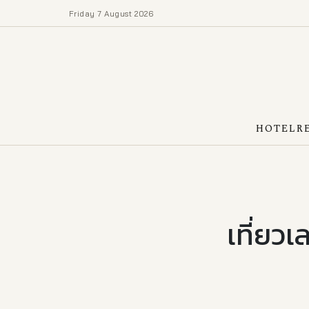
Friday 7 August 2026
HOTEL
R
เที่ยวเ