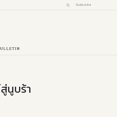
Subscribe
BULLETIN
ู่นูบร้า