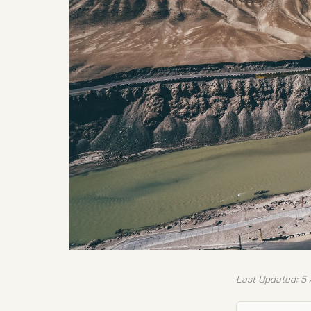
Last Updated: 5