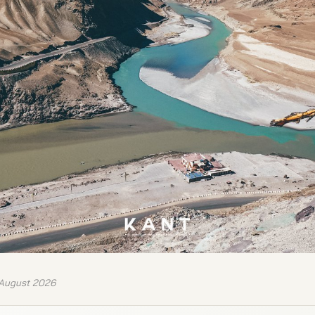
 August 2026