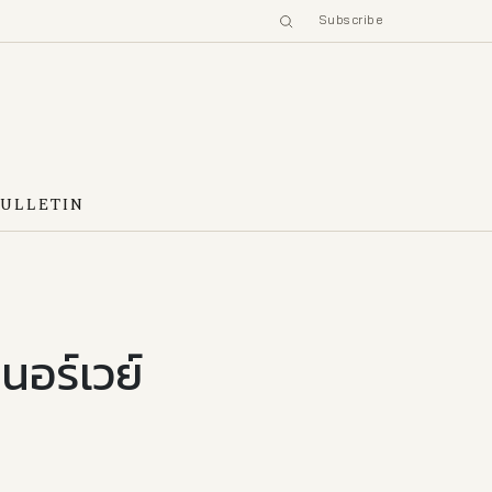
Subscribe
BULLETIN
นอร์เวย์