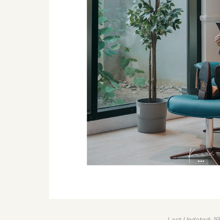
Last Updated: 19