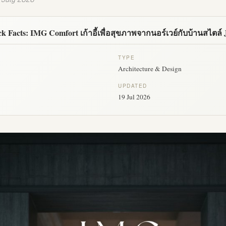
k Facts: IMG Comfort เก้าอี้เพื่อสุขภาพจากนอร์เวย์กับบ้านสไตล์
TYPE
Architecture & Design
UPDATED
19 Jul 2026