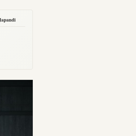
 Japandi