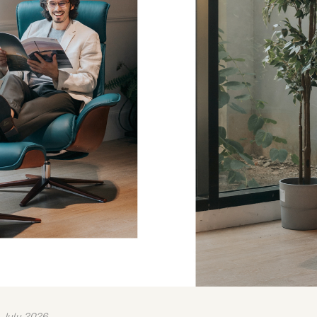
 July 2026