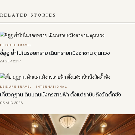
RELATED STORIES
LEISURE TRAVEL
ขี่อูฐ ย่ำไปในรอยทราย เนินทรายหมิงซาซาน ตุนหวง
29 SEP 2017
LEISURE TRAVEL · INTERNATIONAL
เที่ยวภูฏาน ดินแดนมังกรสายฟ้า ตั้งแต่ขาบินถึงวัดตั๊กซัง
05 AUG 2026