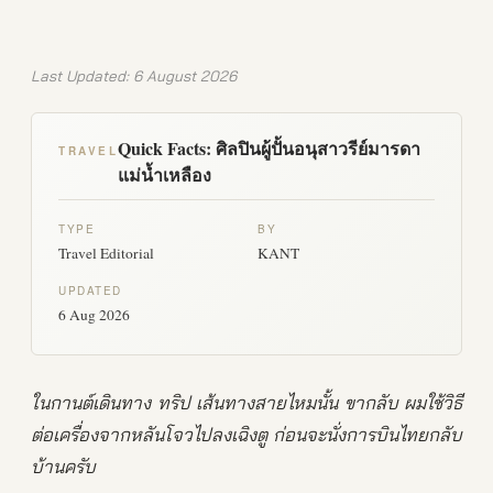
Last Updated: 6 August 2026
Quick Facts: ศิลปินผู้ปั้นอนุสาวรีย์มารดา
TRAVEL
แม่น้ำเหลือง
TYPE
BY
Travel Editorial
KANT
UPDATED
6 Aug 2026
ในกานต์เดินทาง ทริป เส้นทางสายไหมนั้น ขากลับ ผมใช้วิธี
ต่อเครื่องจากหลันโจวไปลงเฉิงตู ก่อนจะนั่งการบินไทยกลับ
บ้านครับ