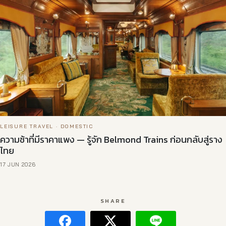
LEISURE TRAVEL · DOMESTIC
ความช้าที่มีราคาแพง — รู้จัก Belmond Trains ก่อนกลับสู่ราง
ไทย
17 JUN 2026
SHARE