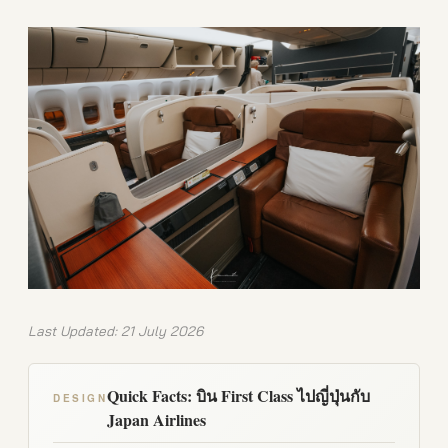
Last Updated: 21 July 2026
Quick Facts: บิน First Class ไปญี่ปุ่นกับ
DESIGN
Japan Airlines