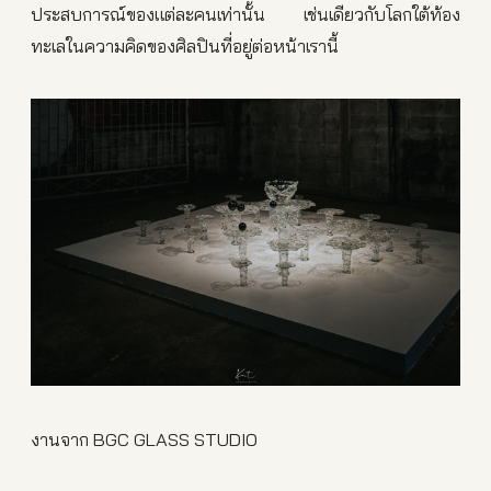
ประสบการณ์ของแต่ละคนเท่านั้น เช่นเดียวกับโลกใต้ท้อง
ทะเลในความคิดของศิลปินที่อยู่ต่อหน้าเรานี้
งานจาก BGC GLASS STUDIO