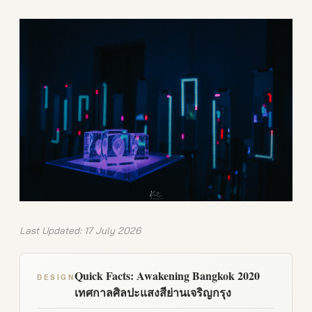
Last Updated: 17 July 2026
Quick Facts: Awakening Bangkok 2020
DESIGN
เทศกาลศิลปะแสงสีย่านเจริญกรุง