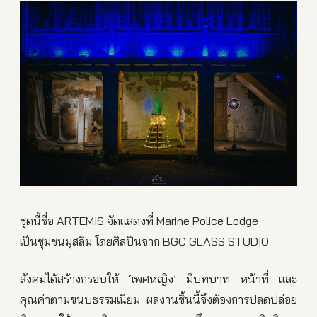
ชุดนี้ชื่อ ARTEMIS จัดแสดงที่ Marine Police Lodge
เป็นชุมชนมุสลิม โดยศิลปินจาก BGC GLASS STUDIO
สังคมได้สร้างกรอบให้ ‘เพศหญิง’ มีบทบาท หน้าที่ และ
คุณค่าตามขนบธรรมเนียม ผลงานชิ้นนี้จึงต้องการปลดปล่อย