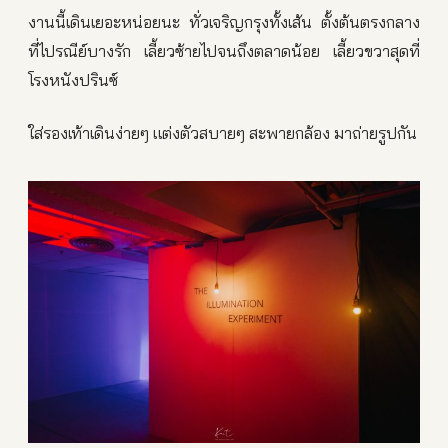
งานนี้เดินเยอะหน่อยนะ ทั่วเจริญกรุงทั้งเส้น ตั้งต้นตรงกลาง
ที่ไปรณีย์บางรัก เลี้ยวซ้ายไปจนถึงตลาดน้อย เลี้ยวขวาสุดที่
โรงหนังปรินซ์
ใส่รองเท้าเดินง่ายๆ แต่งตัวสบายๆ สะพายกล้อง มาถ่ายรูปกัน