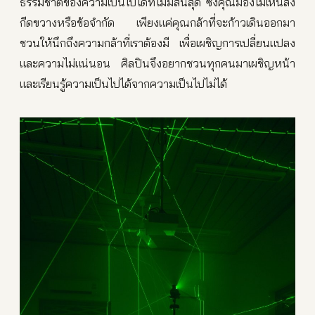
ธรรมชาติของความเป็นไปได้ที่ไม่มีสิ้นสุด ซึ่งคุณมองไม่เห็นสิ่ง
กีดขวางหรือข้อจำกัด เพียงแค่คุณกล้าที่จะก้าวเดินออกมา
ชวนให้นึกถึงความกล้าที่เราต้องมี เพื่อเผชิญการเปลี่ยนแปลง
และความไม่แน่นอน ศิลปินจึงอยากชวนทุกคนมาเผชิญหน้า
และเรียนรู้ความเป็นไปได้จากความเป็นไปไม่ได้