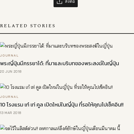
ส่งต่อ
RELATED STORIES
JOURNAL
พระญี่ปุ่นมีภรรยาได้: ที่มาและบริบทของพระสงฆ์ในญี่ปุ่น
20 JUN 2018
JOURNAL
10 โรงแรม เก๋ เท่ คูล เปิดใหม่ในญี่ปุ่น ที่รอให้คุณไปเช็คอิน!!
13 MAR 2018