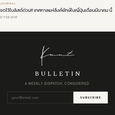
JOURNAL
จดไว้ในลิสต์ด่วน!! เทศกาลแห่ลึงค์ยักษ์ในญี่ปุ่นเดือนมีนาคม นี้
21 FEB 2018
BULLETIN
A WEEKLY DISPATCH, CONSIDERED.
SUBSCRIBE