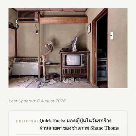
Last Updated: 8 August 2026
Quick Facts: มองญี่ปุ่นในวันรกร้าง
EDITORIAL
ผ่านสายตาของช่างภาพ Shane Thoms