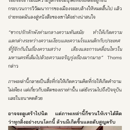
กระบวนการวิวัฒนาการของเมืองจะลบล้างให้หมดสิ้นไป แล้ว
ถ่ายทอดมันลงสู่หนังสือของเขาได้อย่างน่าสนใจ
“ซากปรักหักพังท่ามกลางความทันสมัย ทำให้เกิดความ
แตกต่างระหว่างความเงียบและความโรแมนติกกับประเทศ
ที่รู้จักกันในเรื่องความสว่าง เสียงและการเคลื่อนไหวใน
มหานครที่เต็มไปด้วยความเจริญรุ่งเรืองมากมาย”
Thoms
กล่าว
ภาพเหล่านี้กลายเป็นสื่อที่ก่อให้เกิดความคิดที่ก่อให้เกิดคำถาม
ไม่เพียง แต่เกี่ยวกับอดีตของเราเท่านั้น แต่ยังรวมไปถึงปัจจุบัน
และในอนาคตด้วย
อาจจะดูเศร้าไปนิด แต่ภาพเหล่านี้ก็ชวนให้เราได้คิด
ว่าทุกสิ่งอย่างบนโลกนี้ ล้วนมีเกิดขึ้นและดับสูญครับ