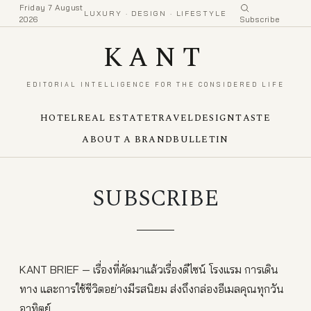
Friday 7 August
LUXURY · DESIGN · LIFESTYLE
2026
Subscribe
KANT
EDITORIAL INTELLIGENCE FOR THE CONSIDERED LIFE
HOTEL
REAL ESTATE
TRAVEL
DESIGN
TASTE
ABOUT A BRAND
BULLETIN
SUBSCRIBE
KANT BRIEF — เรื่องที่คัดมาแล้วเรื่องดีไซน์ โรงแรม การเดิน
ทาง และการใช้ชีวิตอย่างมีรสนิยม ส่งถึงกล่องอีเมลคุณทุกวัน
อาทิตย์