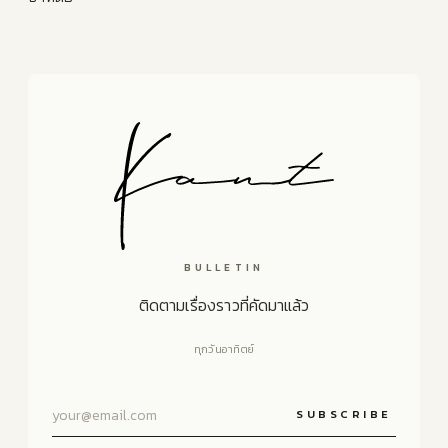
BULLETIN
ติดตามเรื่องราวที่คัดมาแล้ว
ทุกวันอาทิตย์
SUBSCRIBE